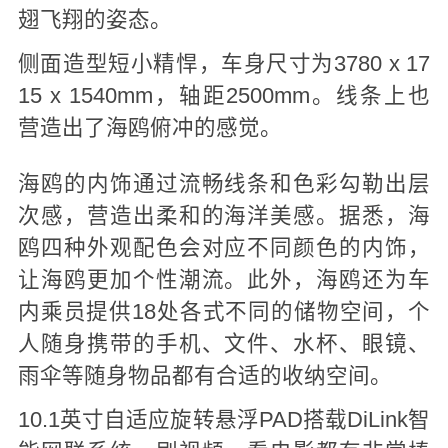
翅飞翔的姿态。
侧面造型短小精悍，车身尺寸为3780 x 17
15 x 1540mm，轴距2500mm。线条上也
营造出了海鸥俯冲的感觉。
海鸥的内饰通过流畅线条和色彩勾勒出层
次感，营造出柔和的海洋美感。据悉，海
鸥四种外观配色会对应不同颜色的内饰，
让海鸥更加个性潮流。此外，海鸥还为车
内乘员提供18处各式不同的储物空间，个
人随身携带的手机、文件、水杯、眼镜、
雨伞等随身物品都有合适的收纳空间。
10.1英寸自适应旋转悬浮PAD搭载DiLink智