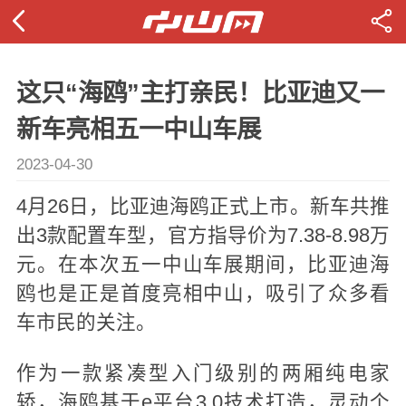
这只“海鸥”主打亲民！比亚迪又一
新车亮相五一中山车展
2023-04-30
4月26日，比亚迪海鸥正式上市。新车共推
出3款配置车型，官方指导价为7.38-8.98万
元。在本次五一中山车展期间，比亚迪海
鸥也是正是首度亮相中山，吸引了众多看
车市民的关注。
作为一款紧凑型入门级别的两厢纯电家
轿，海鸥基于e平台3.0技术打造，灵动个