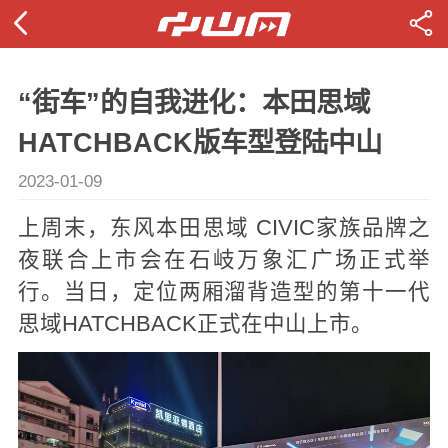
“街车”的自我进化：本田思域
HATCHBACK版车型登陆中山
2023-01-09
上周末，东风本田思域 CIVIC家族品牌之
夜联合上市会在石岐万象汇广场正式举
行。当日，定位两厢溜背造型的第十一代
思域HATCHBACK正式在中山上市。