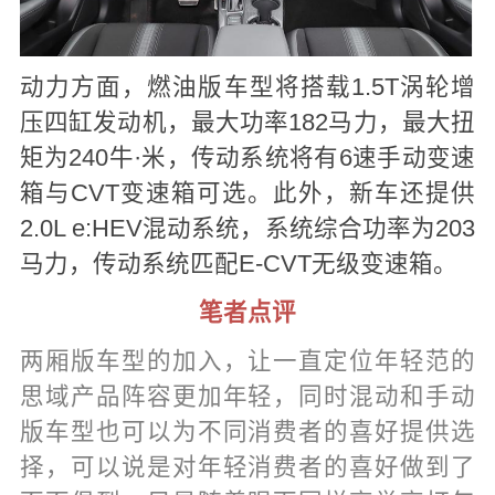
动力方面，燃油版车型将搭载1.5T涡轮增
压四缸发动机，最大功率182马力，最大扭
矩为240牛·米，传动系统将有6速手动变速
箱与CVT变速箱可选。此外，新车还提供
2.0L e:HEV混动系统，系统综合功率为203
马力，传动系统匹配E-CVT无级变速箱。
笔者点评
两厢版车型的加入，让一直定位年轻范的
思域产品阵容更加年轻，同时混动和手动
版车型也可以为不同消费者的喜好提供选
择，可以说是对年轻消费者的喜好做到了