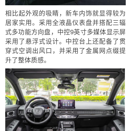
相比起外观的吸睛，新车内饰就显得较为
居家实用。采用全液晶仪表盘并搭配三辐
式多功能方向盘，中控9英寸多媒体显示屏
采用了悬浮式设计。中控台上还配备了贯
穿式空调出风口，并采用了金属网点缀提
升了整体质感。