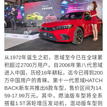
从1972年诞生之初，思域至今已在全球累
积超过2700万用户。自2006年第八代思域
进入中国，历经16年耕耘，迄今已得到200
万中国用户的青睐。第十一代思域HATCH
BACK新车共推出6款车型，售价区间为14.
59-17.99万元。其中，燃油版车型将全系
搭载1.5T涡轮增压发动机，混动版车型则