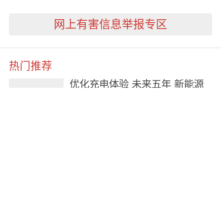
网上有害信息举报专区
热门推荐
优化充电体验 未来五年 新能源
汽车充电全面升级
2天前
各省汽车产量新排名，透露出哪
些新趋势？
3天前
今年上半年我国汽车出口超6000
亿元，同比增长48.3%
2026-07-24