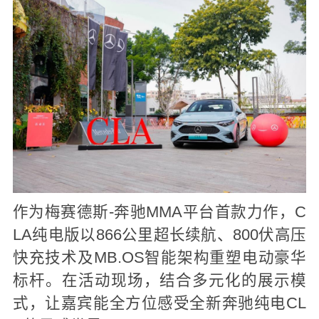
作为梅赛德斯-奔驰MMA平台首款力作，C
LA纯电版以866公里超长续航、800伏高压
快充技术及MB.OS智能架构重塑电动豪华
标杆。在活动现场，结合多元化的展示模
式，让嘉宾能全方位感受全新奔驰纯电CL