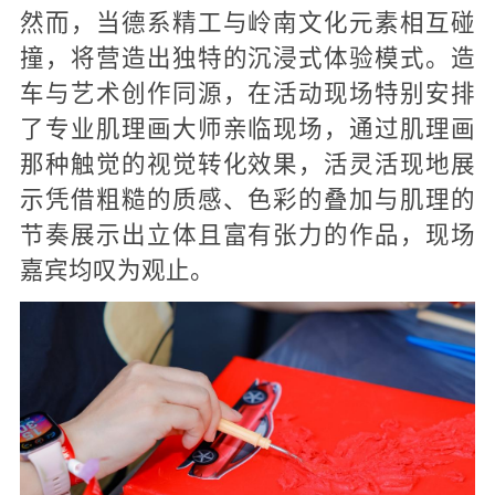
然而，当德系精工与岭南文化元素相互碰
撞，将营造出独特的沉浸式体验模式。造
车与艺术创作同源，在活动现场特别安排
了专业肌理画大师亲临现场，通过肌理画
那种触觉的视觉转化效果，活灵活现地展
示凭借粗糙的质感、色彩的叠加与肌理的
节奏展示出立体且富有张力的作品，现场
嘉宾均叹为观止。