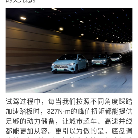
试驾过程中，每当我们按照不同角度踩踏
加速踏板时，327N·m的峰值扭矩都能提供
足够的动力储备，让城市超车、高速并线
都能更加从容。更引以为傲的是，底盘调