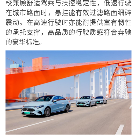
校兼顾舒适驾乘与操控稳定性，低速行驶
在城市路面时，悬挂能有效过滤路面细碎
震动。在高速行驶时亦能耐提供富有韧性
的承托支撑，高品质的行驶质感符合奔驰
的豪华标准。