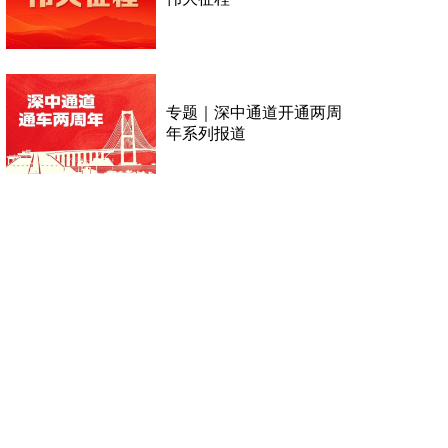
专题｜深中通道开通两周
年系列报道