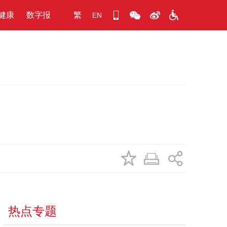
健康
数字报
繁
EN
热点专题