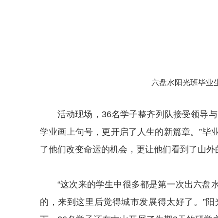
六盘水阳光班毕业生
活动现场，36名学子整齐列队接受领导
学业画上句号，更开启了人生的新篇章。”毕
了他们改变命运的机会，更让他们看到了山外
“这次来的学生中很多都是第一次出六盘
的，来到这里后觉得城市发展得太好了。”阳