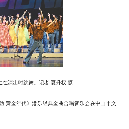
在演出时跳舞。记者 夏升权 摄
声动 黄金年代》港乐经典金曲合唱音乐会在中山市文