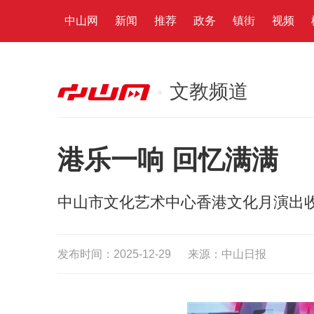
中山网
新闻
推荐
政务
镇街
视频
文教频道
港乐一响 回忆满满
中山市文化艺术中心香港文化月演出
发布时间：2025-12-29
来源：中山日报