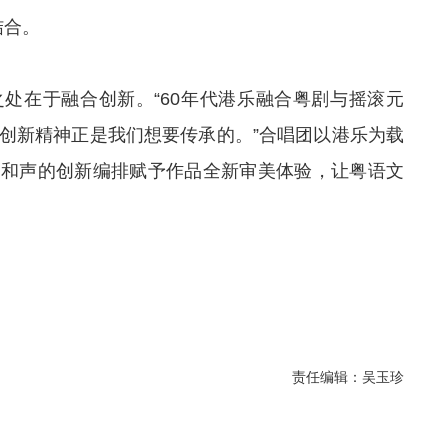
结合。
处在于融合创新。“60年代港乐融合粤剧与摇滚元
种创新精神正是我们想要传承的。”合唱团以港乐为载
唱和声的创新编排赋予作品全新审美体验，让粤语文
责任编辑：吴玉珍