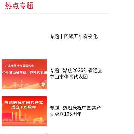
热点专题
专题丨回顾五年看变化
专题 | 聚焦2026年省运会
中山市体育代表团
专题 | 热烈庆祝中国共产
党成立105周年