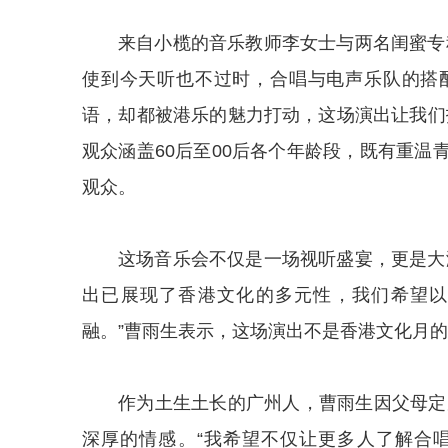
来自小榄的音乐教师李女士与两名闺蜜专
使到今天听也不过时，合唱与电声乐队的搭
语，却都被港乐的魅力打动，这场演出让我们
观众涵盖60后至00后各个年龄段，既有重
观众。
这场音乐会不仅是一场视听盛宴，更是大
出已展现了香港文化的多元性，我们希望以
融。”曹雨生表示，这场演出不是香港文化月的“
作为土生土长的广州人，曹雨生因父母定
深厚的情感。“我希望不仅让更多人了解合