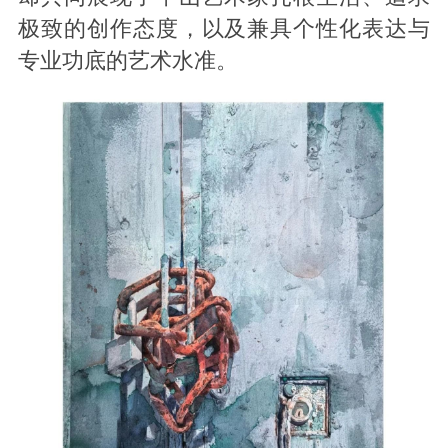
极致的创作态度，以及兼具个性化表达与
专业功底的艺术水准。