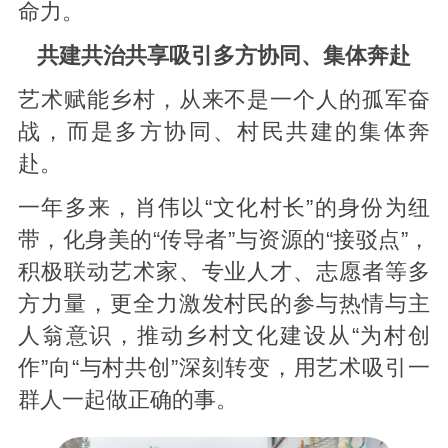
命力。
共建共治共享吸引多方协同、集体奔赴
艺术赋能乡村，从来不是一个人的孤军奋
战，而是多方协同、村民共建的集体奔
赴。
一年多来，肖伟以“文化村长”的身份为纽
带，化身美的“传导者”与资源的“接驳点”，
积极联动艺术家、专业人才、志愿者等多
方力量，更全力激发村民的参与热情与主
人翁意识，推动乡村文化建设从“为村创
作”向“与村共创”深刻转变，用艺术吸引一
群人一起做正确的事。