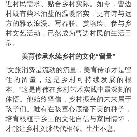
近村民需求、贴合乡村实际。如今，曹边
村既有柴米油盐的温暖踏实，更有诗与远
方的雅致浪漫。写春联、赏墙绘、参与乡
村文艺活动，已然成为曹边村民的生活日
常。
美育传承永续乡村的文化“留量”
“文旅消费是流动的流量，美育传承才是留
住的留量，这是乡村可持续发展的根
本。”这是肖伟在乡村艺术实践中最深刻的
体悟。他始终坚信，乡村振兴的未来属于
孩子们。唯有在孩童心底播下美的种子，
培育根植于乡土的文化自信与家国情怀，
才能让乡村文脉代代相传、生生不息。