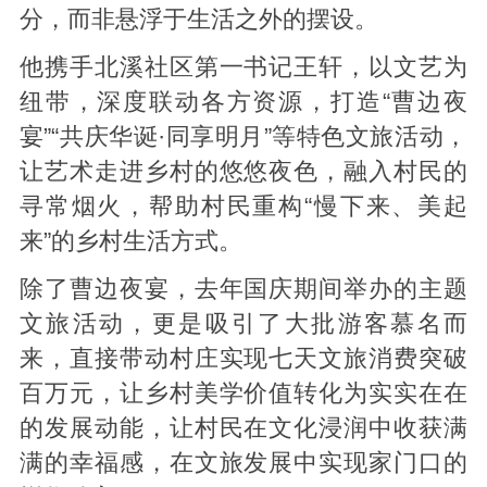
分，而非悬浮于生活之外的摆设。
他携手北溪社区第一书记王轩，以文艺为
纽带，深度联动各方资源，打造“曹边夜
宴”“共庆华诞·同享明月”等特色文旅活动，
让艺术走进乡村的悠悠夜色，融入村民的
寻常烟火，帮助村民重构“慢下来、美起
来”的乡村生活方式。
除了曹边夜宴，去年国庆期间举办的主题
文旅活动，更是吸引了大批游客慕名而
来，直接带动村庄实现七天文旅消费突破
百万元，让乡村美学价值转化为实实在在
的发展动能，让村民在文化浸润中收获满
满的幸福感，在文旅发展中实现家门口的