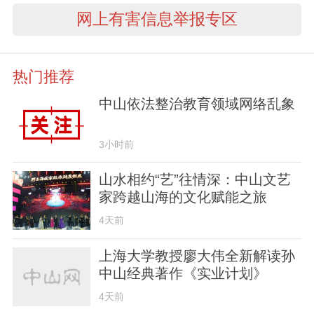
网上有害信息举报专区
热门推荐
中山依法整治教育领域网络乱象
3小时前
山水相约“艺”往情深：中山文艺
家跨越山海的文化赋能之旅
4天前
上海大学教授廖大伟全新解读孙
中山经典著作《实业计划》
4天前