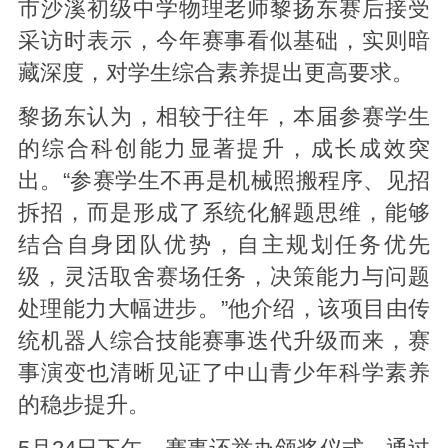
市沙溪初级中学物理老师黎扬东赛后接受
采访时表示，今年赛事看似基础，实则暗
藏深度，对学生综合素养提出更高要求。
黎扬东认为，相较于往年，本届参赛学生
的综合科创能力显著提升，成长成效突
出。“参赛学生不再是机械照搬程序、见招
拆招，而是形成了系统化解题思维，能够
结合自身团队优势，自主规划任务优先
级，灵活取舍赛场任务，决策能力与问题
处理能力大幅进步。”他介绍，该项目由传
统机器人综合技能赛事迭代升级而来，赛
事演变也清晰见证了中山青少年科学素养
的稳步提升。