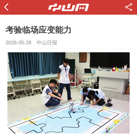
考验临场应变能力
2026-05-28
中山日报