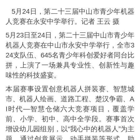
5月24日，第二十三届中山市青少年机器
人竞赛在永安中学举行。记者 王云 摄
5月23日至24日，第二十三届中山市青少年
机器人竞赛在中山市永安中学举行，全市3
24支队伍、645名青少年科创爱好者同台比
拼，上演了一场兼具专业性、创新性与趣
味性的科技盛宴。
本届赛事设置创意机器人拼装赛、智慧城
市、机器人绘画、道路工程、楚汉争霸、A
I时代—智慧仓储六大竞赛项目，覆盖学
前、小学、初中、高中全学段。赛事首次
增设幼儿园组别，以“我心中的机器人”为主
题，通过创意展示、动手拼装等形式，助