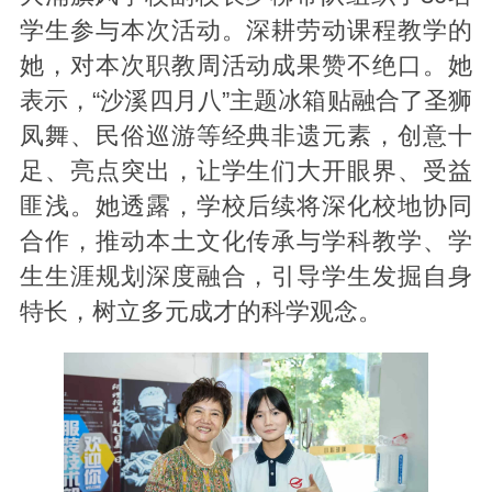
学生参与本次活动。深耕劳动课程教学的
她，对本次职教周活动成果赞不绝口。她
表示，“沙溪四月八”主题冰箱贴融合了圣狮
凤舞、民俗巡游等经典非遗元素，创意十
足、亮点突出，让学生们大开眼界、受益
匪浅。她透露，学校后续将深化校地协同
合作，推动本土文化传承与学科教学、学
生生涯规划深度融合，引导学生发掘自身
特长，树立多元成才的科学观念。