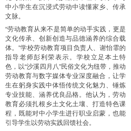
中小学生在沉浸式劳动中读懂家乡、传承
文脉。
“劳动教育从来不是简单的动手实践，更是
文化传承、创新创造与品德涵养的综合载
体。”学校劳动教育项目负责人、谢怡霏的
指导老师彭利荣表示。学校立足本土特
色，以“沙溪四月八”民俗文化为纽带，推动
劳动教育与数字媒体专业深度融合，让学
生在躬身实践中体悟传统文化魅力、锤炼
专业技能、涵养优良品格。他认为，劳动
教育必须扎根乡土文化土壤、打造特色课
程，既能对中小学生进行职业启蒙，也能
引导学生以劳动实践回馈社会。