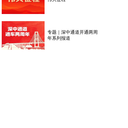
专题｜深中通道开通两周
年系列报道