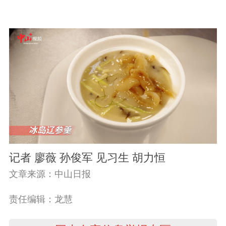
记者 廖薇 孙俊军 见习生 胡力恒
文章来源：中山日报
责任编辑：龙慧