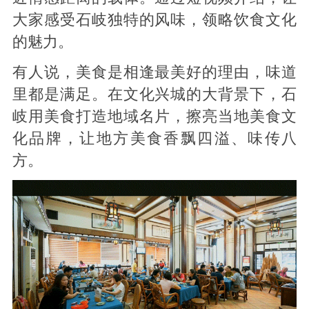
大家感受石岐独特的风味，领略饮食文化
的魅力。
有人说，美食是相逢最美好的理由，味道
里都是满足。在文化兴城的大背景下，石
岐用美食打造地域名片，擦亮当地美食文
化品牌，让地方美食香飘四溢、味传八
方。