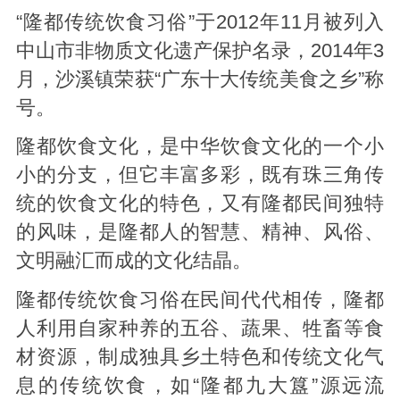
“隆都传统饮食习俗”于2012年11月被列入
中山市非物质文化遗产保护名录，2014年3
月，沙溪镇荣获“广东十大传统美食之乡”称
号。
隆都饮食文化，是中华饮食文化的一个小
小的分支，但它丰富多彩，既有珠三角传
统的饮食文化的特色，又有隆都民间独特
的风味，是隆都人的智慧、精神、风俗、
文明融汇而成的文化结晶。
隆都传统饮食习俗在民间代代相传，隆都
人利用自家种养的五谷、蔬果、牲畜等食
材资源，制成独具乡土特色和传统文化气
息的传统饮食，如“隆都九大簋”源远流