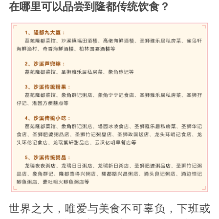
在哪里可以品尝到隆都传统饮食？
世界之大，唯爱与美食不可辜负，下班或