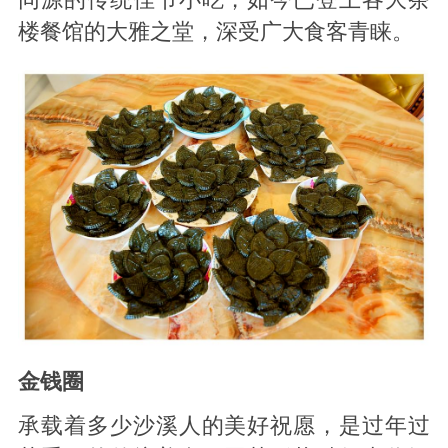
楼餐馆的大雅之堂，深受广大食客青睐。
金钱圈
承载着多少沙溪人的美好祝愿，是过年过