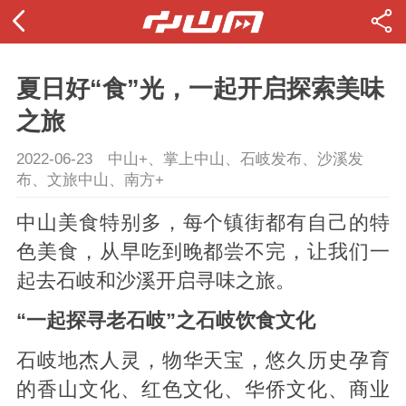
夏日好“食”光，一起开启探索美味
之旅
2022-06-23
中山+、掌上中山、石岐发布、沙溪发
布、文旅中山、南方+
中山美食特别多，每个镇街都有自己的特
色美食，从早吃到晚都尝不完，让我们一
起去石岐和沙溪开启寻味之旅。
“一起探寻老石岐”之石岐饮食文化
石岐地杰人灵，物华天宝，悠久历史孕育
的香山文化、红色文化、华侨文化、商业