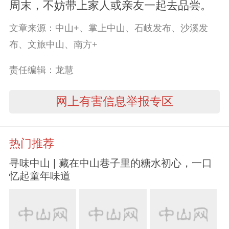
周末，不妨带上家人或亲友一起去品尝。
文章来源：中山+、掌上中山、石岐发布、沙溪发
布、文旅中山、南方+
责任编辑：龙慧
网上有害信息举报专区
热门推荐
寻味中山 | 藏在中山巷子里的糖水初心，一口
忆起童年味道