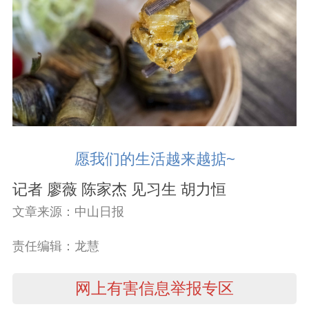
愿我们的生活越来越掂~
记者 廖薇 陈家杰 见习生 胡力恒
文章来源：中山日报
责任编辑：龙慧
网上有害信息举报专区