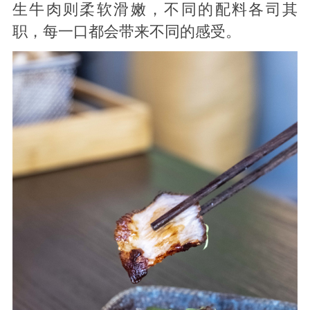
生牛肉则柔软滑嫩，不同的配料各司其
职，每一口都会带来不同的感受。