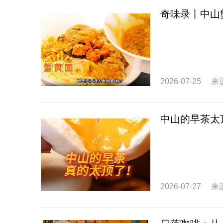
奇味录丨中山
2026-07-25
来
中山的早茶太
2026-07-27
来