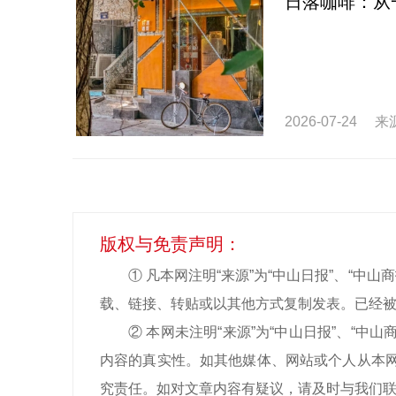
日落咖啡：从
2026-07-24
来
版权与免责声明：
① 凡本网注明“来源”为“中山日报”、“
载、链接、转贴或以其他方式复制发表。已经被
② 本网未注明“来源”为“中山日报”、“
内容的真实性。如其他媒体、网站或个人从本网
究责任。如对文章内容有疑议，请及时与我们