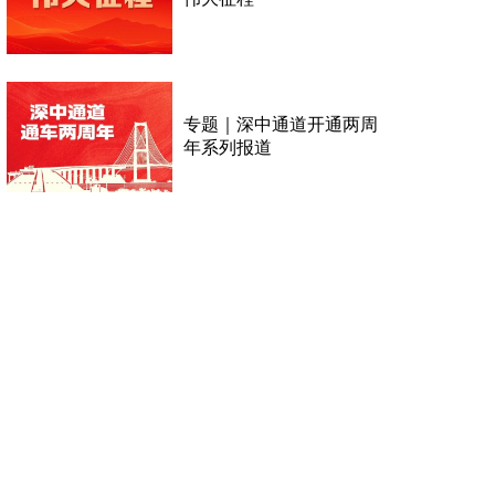
专题｜深中通道开通两周
年系列报道