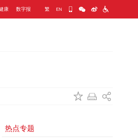
健康
数字报
繁
EN
热点专题