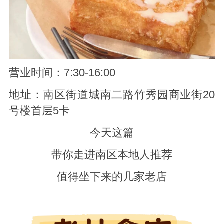
营业时间：7:30-16:00
地址：南区街道城南二路竹秀园商业街20
号楼首层5卡
今天这篇
带你走进南区本地人推荐
值得坐下来的几家老店