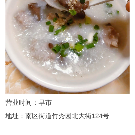
营业时间：早市
地址：南区街道竹秀园北大街124号