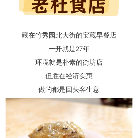
藏在竹秀园北大街的宝藏早餐店
一开就是27年
环境就是朴素的街坊店
但胜在经济实惠
做的都是回头客生意