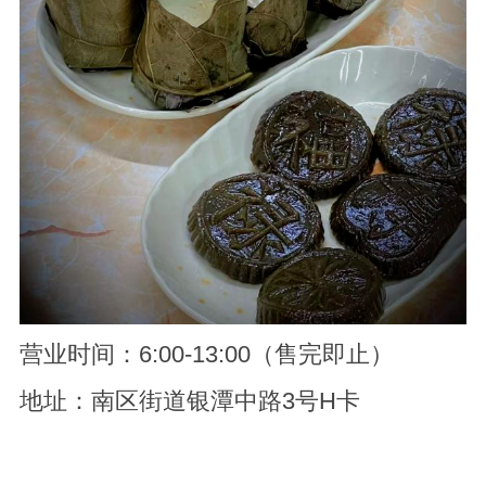
营业时间：6:00-13:00（售完即止）
地址：南区街道银潭中路3号H卡