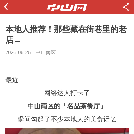
本地人推荐！那些藏在街巷里的老
店→
2026-06-26
中山南区
最近
网络达人打卡了
中山南区的「名品茶餐厅」
瞬间勾起了不少本地人的美食记忆