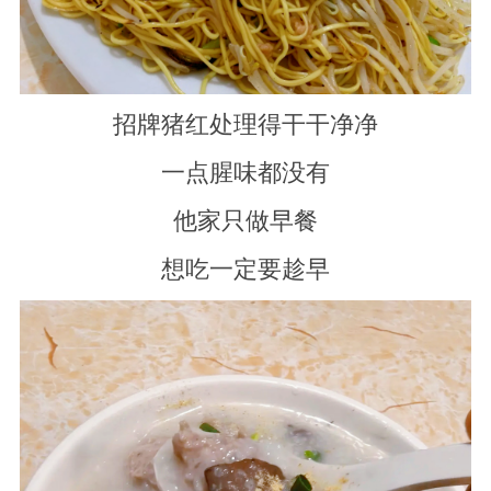
招牌猪红处理得干干净净
一点腥味都没有
他家只做早餐
想吃一定要趁早