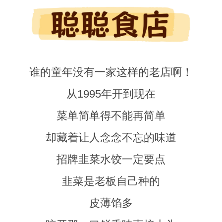
谁的童年没有一家这样的老店啊！
从1995年开到现在
菜单简单得不能再简单
却藏着让人念念不忘的味道
招牌韭菜水饺一定要点
韭菜是老板自己种的
皮薄馅多