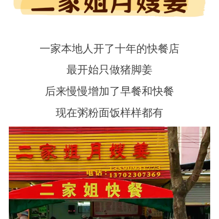
一家本地人开了十年的快餐店
最开始只做猪脚姜
后来慢慢增加了早餐和快餐
现在粥粉面饭样样都有