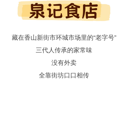
藏在香山新街市环城市场里的“老字号”
三代人传承的家常味
没有外卖
全靠街坊口口相传
值得反复去吃