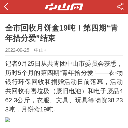
全市回收月饼盒19吨！第四期“青
年拾分爱”结束
2022-09-25
中山+
记者9月25日从共青团中山市委员会获悉，
历时5个月的第四期“青年拾分爱”——衣·物
银行环保回收和捐赠活动日前落幕，活动
共回收有害垃圾（废旧电池）和电子废品4
62.3公斤，衣服、文具、玩具等物资38.23
3吨，月饼盒19吨。