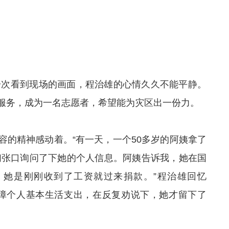
。
第一次看到现场的画面，程治雄的心情久久不能平静。
服务，成为一名志愿者，希望能为灾区出一份力。
容的精神感动着。“有一天，一个50多岁的阿姨拿了
我们张口询问了下她的个人信息。阿姨告诉我，她在国
元，她是刚刚收到了工资就过来捐款。”程治雄回忆
保障个人基本生活支出，在反复劝说下，她才留下了