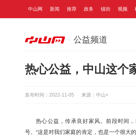
中山网
新闻
推荐
政务
镇街
视频
公益频道
热心公益，中山这个
发布时间：2022-11-05
来源：中山+
热心公益，传承良好家风。前段时间，
号。“这是对我们家庭的肯定，也是一个很大