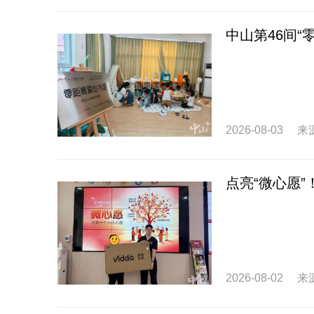
中山第46间“
2026-08-03
来
点亮“微心愿
2026-08-02
来