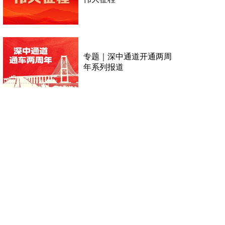
专题｜深中通道开通两周
年系列报道