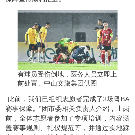
有球员受伤倒地，医务人员立即上
前处置。中山文旅集团供图
“此前，我们已组织志愿者完成了3场粤BA
赛事保障。”团市委相关负责人介绍，上岗
前，全体志愿者参加了专项培训，内容涵
盖赛事规则、礼仪规范等，并通过实地踩