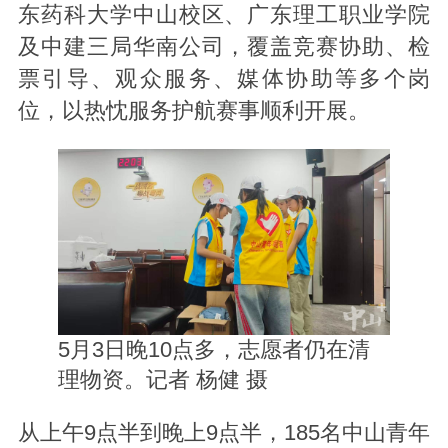
东药科大学中山校区、广东理工职业学院
及中建三局华南公司，覆盖竞赛协助、检
票引导、观众服务、媒体协助等多个岗
位，以热忱服务护航赛事顺利开展。
5月3日晚10点多，志愿者仍在清
理物资。记者 杨健 摄
从上午9点半到晚上9点半，185名中山青年