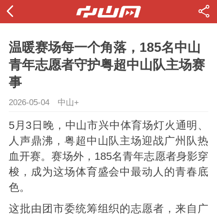
温暖赛场每一个角落，185名中山
青年志愿者守护粤超中山队主场赛
事
2026-05-04
中山+
5月3日晚，中山市兴中体育场灯火通明、
人声鼎沸，粤超中山队主场迎战广州队热
血开赛。赛场外，185名青年志愿者身影穿
梭，成为这场体育盛会中最动人的青春底
色。
这批由团市委统筹组织的志愿者，来自广