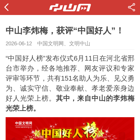
中山李炜梅，获评“中国好人”！
2026-06-12
中国文明网、文明中山
“中国好人榜”发布仪式6月11日在河北省邢
台市举办，经各地推荐、网友评议和专家
评审等环节，共有151名助人为乐、见义勇
为、诚实守信、敬业奉献、孝老爱亲身边
好人光荣上榜。
其中，来自中山的李炜梅
光荣上榜。