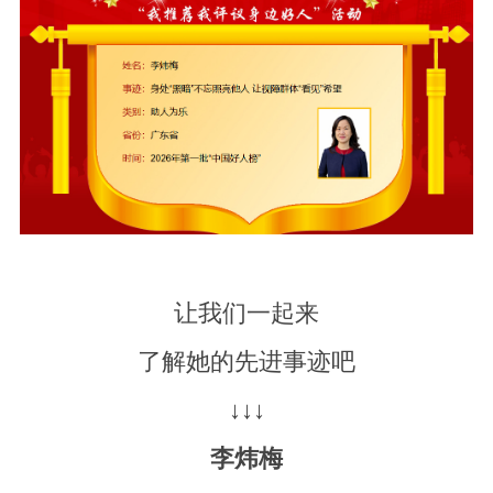
让我们一起来
了解她的先进事迹吧
↓↓↓
李炜梅