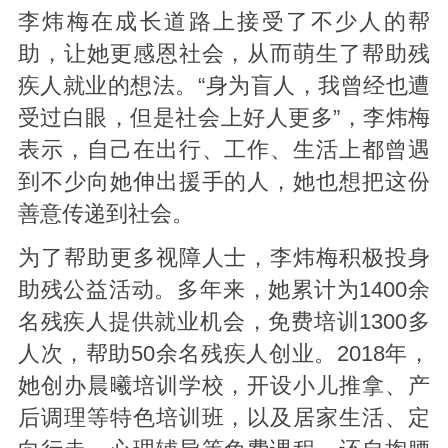
李炜梅在成长道路上接受了不少人的帮
助，让她更感恩社会，从而萌生了帮助残
疾人就业的想法。“身为盲人，我曾经也遭
受过白眼，但是社会上好人更多”，李炜梅
表示，自己在出行、工作、生活上都曾遇
到不少向她伸出援手的人，她也想把这份
善意传递到社会。
为了帮助更多视障人士，李炜梅积极投身
助残公益活动。多年来，她累计为1400余
名残疾人提供就业机会，免费培训1300多
人次，帮助50余名残疾人创业。2018年，
她创办晨曦培训学校，开设小儿推拿、产
后调理等特色培训班，以及居家生活、定