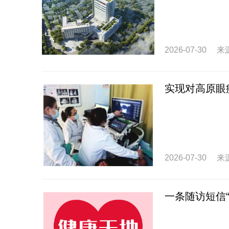
2026-07-30
来
实现对高原眼
2026-07-30
来
一条随访短信