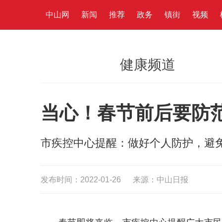
中山网
新闻
推荐
政务
镇街
视频
健康频道
当心！春节前后要防
市疾控中心提醒：做好个人防护，避
发布时间：2022-01-26
来源：中山日报