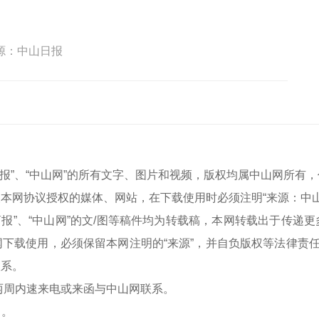
源：中山日报
中山商报”、“中山网”的所有文字、图片和视频，版权均属中山网所
本网协议授权的媒体、网站，在下载使用时必须注明“来源：中
中山商报”、“中山网”的文/图等稿件均为转载稿，本网转载出于传
下载使用，必须保留本网注明的“来源”，并自负版权等法律责任
联系。
两周内速来电或来函与中山网联系。
）。