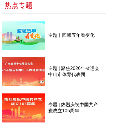
热点专题
专题丨回顾五年看变化
专题 | 聚焦2026年省运会
中山市体育代表团
专题 | 热烈庆祝中国共产
党成立105周年