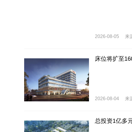
2026-08-05
来
床位将扩至1
2026-08-04
来
总投资1亿多