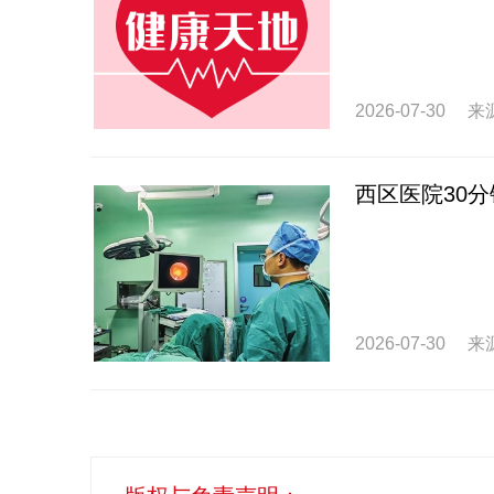
2026-07-30
来
西区医院30
2026-07-30
来