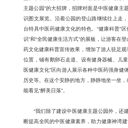
主题公园”的大招牌，招牌对面是中医健康主
识图文展览。沿着公园的登山路继续往上走
台特具中医药健康文化的特色。“健康科普”
识”和“全民健康生活方式”的展板，让游客在
药文化健康科普宣传效果，增加了游人驻足观
位置，铺有鹅卵石走道、设有健身器械、儿童
医健康文化”区向游人展示各种中医药强身健
历史等。在这个安静的地方，静静地坐一坐，
能看见“醉美日落”。
“我们除了建设中医健康主题公园外，还
断提高全民的中医健康素养，助力健康神湾建