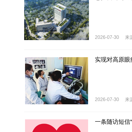
2026-07-30
来
实现对高原眼
2026-07-30
来
一条随访短信