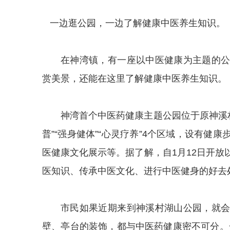
一边逛公园，一边了解健康中医养生知识。
在神湾镇，有一座以中医健康为主题的
赏美景，还能在这里了解健康中医养生知识。
神湾首个中医药健康主题公园位于原神溪村
普”“强身健体”“心灵疗养”4个区域，设有
医健康文化展示等。据了解，自1月12日开
医知识、传承中医文化、进行中医健身的好去
市民如果近期来到神溪村湖山公园，就
壁、亭台的装饰，都与中医药健康密不可分。