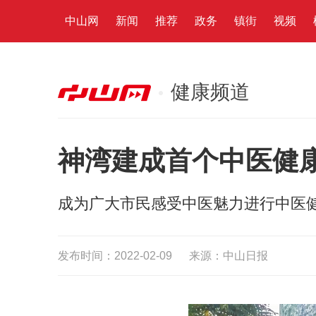
中山网
新闻
推荐
政务
镇街
视频
健康频道
神湾建成首个中医健
成为广大市民感受中医魅力进行中医
发布时间：2022-02-09
来源：中山日报