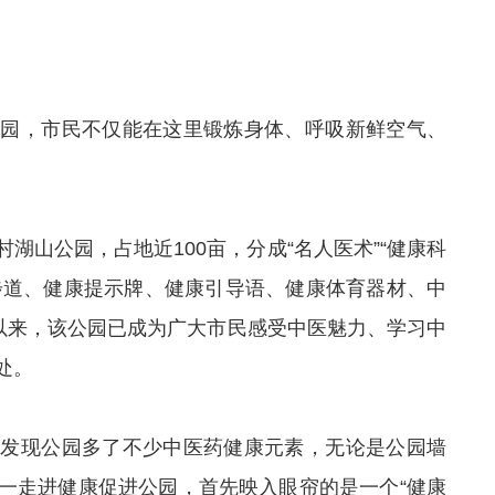
公园，市民不仅能在这里锻炼身体、呼吸新鲜空气、
湖山公园，占地近100亩，分成“名人医术”“健康科
健康步道、健康提示牌、健康引导语、健康体育器材、中
放以来，该公园已成为广大市民感受中医魅力、学习中
处。
会发现公园多了不少中医药健康元素，无论是公园墙
一走进健康促进公园，首先映入眼帘的是一个“健康