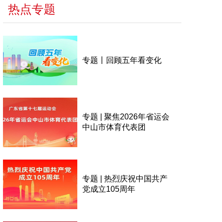
热点专题
专题丨回顾五年看变化
专题 | 聚焦2026年省运会
中山市体育代表团
专题 | 热烈庆祝中国共产
党成立105周年