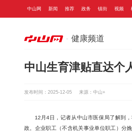
中山网
新闻
推荐
政务
镇街
视频
健康频道
中山生育津贴直达个人
发布时间：2025-12-05
来源：中山+
12月4日，记者从中山市医保局了解到，
政。企业职工（不含机关事业单位职工）分