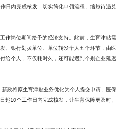
工作日内完成核发，切实简化申领流程、缩短待遇兑
开工作岗位期间给予的经济支持。此前，生育津贴需
核发、银行划拨单位、单位转发个人五个环节，由医
支付给个人，不仅耗时久，还可能遇到个别企业延迟
后，新政将原生育津贴业务优化为个人提交申请、医保
日起10个工作日内完成核发，让生育保障更及时、