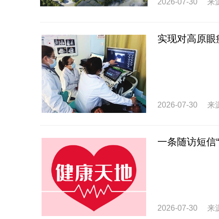
2026-07-30
来
实现对高原眼
2026-07-30
来
一条随访短信
2026-07-30
来