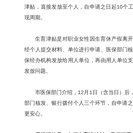
津贴，直接发放至个人，自申请之日起10个
现周期。
生育津贴是对职业女性因生育休产假离
经个人提交材料、单位进行申请、医保部门
保经办机构发放给用人单位，再由用人单位
发放问题。
市医保部门介绍，12月1日（含当日）
部门核发、银行拨付个人三个环节，自申请之
更安心。