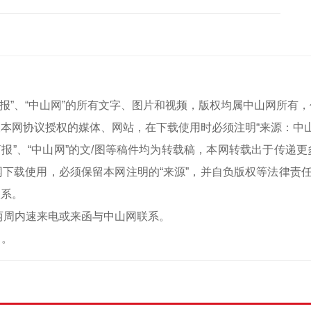
中山商报”、“中山网”的所有文字、图片和视频，版权均属中山网所
本网协议授权的媒体、网站，在下载使用时必须注明“来源：中
中山商报”、“中山网”的文/图等稿件均为转载稿，本网转载出于传
下载使用，必须保留本网注明的“来源”，并自负版权等法律责任
联系。
两周内速来电或来函与中山网联系。
）。