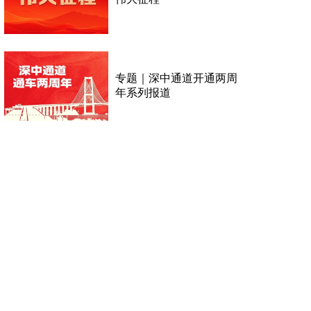
专题｜深中通道开通两周
年系列报道