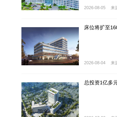
2026-08-05
来
床位将扩至1
2026-08-04
来
总投资1亿多