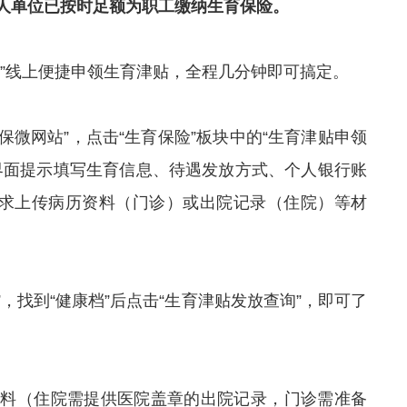
人单位已按时足额为职工缴纳生育保险。
站”线上便捷申领生育津贴，全程几分钟即可搞定。
保微网站”，点击“生育保险”板块中的“生育津贴申领
界面提示填写生育信息、待遇发放方式、个人银行账
要求上传病历资料（门诊）或出院记录（住院）等材
”，找到“健康档”后点击“生育津贴发放查询”，即可了
资料（住院需提供医院盖章的出院记录，门诊需准备