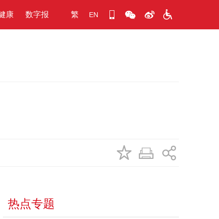
健康
数字报
繁
EN
热点专题