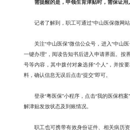
需提醒的是，申领生育津贴时，需保证用
记者了解到，职工可通过“中山医保微网
关注“中山医保”微信公众号，进入“中山医
一键办理”，阅读告知书后进入申请界面。按
号等内容，其中拨付对象选择“个人”，并按
料，确认信息无误后点击“提交”即可。
登录“粤医保”小程序，点击“我的医保档案
解津贴发放状态及到账情况。
职工也可携带有效身份证件、相关病历