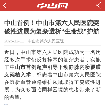
中山首例！中山市第六人民医院突
破性进展为复杂透析“生命线”护航
2025-12-11
中山市第六人民医院
近日，中山市第六人民医院成功为一名历
经多次手术仍反复栓塞的复杂患者，实施
了
中山市首例超声引导下动静脉内瘘覆膜
支架植入术
，标志着中山市第六人民医院
在透析血管通路维护领域取得了突破性进
展，为众多面临同样困境的患者带来了新
的希望。