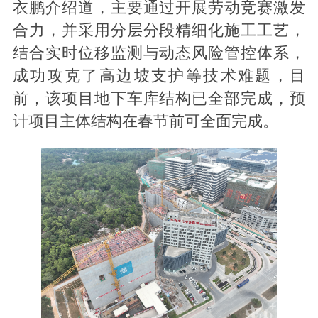
衣鹏介绍道，主要通过开展劳动竞赛激发
合力，并采用分层分段精细化施工工艺，
结合实时位移监测与动态风险管控体系，
成功攻克了高边坡支护等技术难题，目
前，该项目地下车库结构已全部完成，预
计项目主体结构在春节前可全面完成。