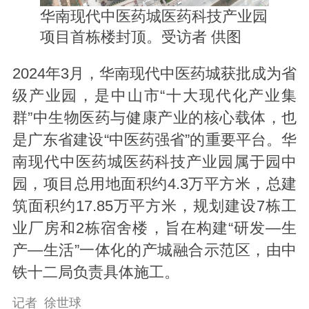
华南现代中医药城医药科技产业园
项目首栋楼封顶。受访者 供图
2024年3月，华南现代中医药城获批成为省
级产业园，是中山市“十大现代化产业集
群”中生物医药与健康产业的核心载体，也
是广东省建设“中医药强省”的重要平台。华
南现代中医药城医药科技产业园属于园中
园，项目总用地面积约4.3万平方米，总建
筑面积约17.85万平方米，规划建设7栋工
业厂房和2栋宿舍楼，旨在构建“研发—生
产—生活”一体化的产城融合示范区，由中
铁十二局负责具体施工。
记者 徐世球