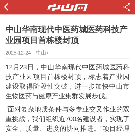
中山华南现代中医药城医药科技产
业园项目首栋楼封顶
2025-12-24
中山+
12月23日，中山华南现代中医药城医药科
技产业园项目首栋楼封顶，标志着产业园
建设取得阶段性突破，进一步加快中山市
生物医药与健康产业集群发展步伐。
“面对复杂地质条件与多专业交叉作业的双
重挑战，我们组织近700名建设者，实现了
安全、质量、进度的协同推进。”项目经理