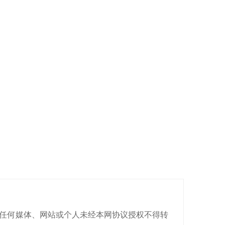
有，任何媒体、网站或个人未经本网协议授权不得转