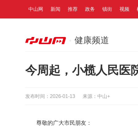
中山网
新闻
推荐
政务
镇街
视频
健康频道
今周起，小榄人民医
发布时间：2026-01-13
来源：中山+
尊敬的广大市民朋友：