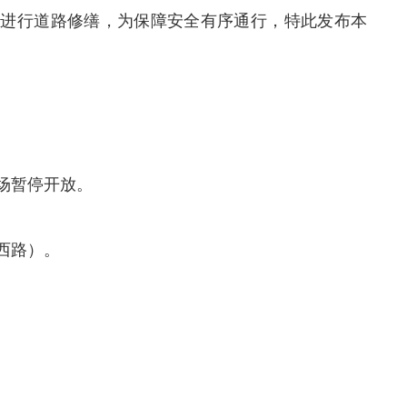
将进行道路修缮，为保障安全有序通行，特此发布本
场暂停开放。
西路）。