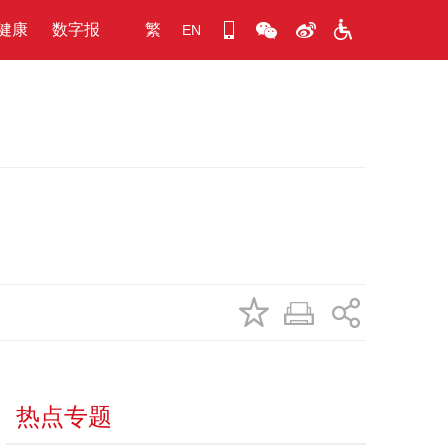
健康
数字报
繁
EN
热点专题