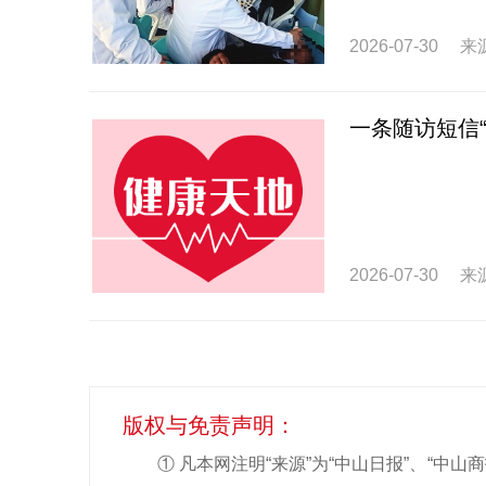
2026-07-30
来
一条随访短信
2026-07-30
来
版权与免责声明：
① 凡本网注明“来源”为“中山日报”、“