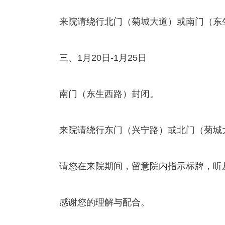
来院请绕行北门（菊城大道）或南门（东
三、1月20日-1月25日
南门（东生西路）封闭。
来院请绕行东门（兴宁路）或北门（菊城
请您在来院期间，留意院内指示标牌，听
感谢您的理解与配合。