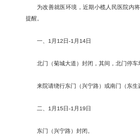
为改善就医环境，近期小榄人民医院内
提醒。
一、1月12日-1月14日
北门（菊城大道）封闭，其间，北门停车
来院请绕行东门（兴宁路）或南门（东生
二、1月15日-1月19日
东门（兴宁路）封闭。