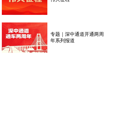
专题｜深中通道开通两周
年系列报道