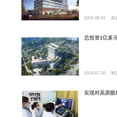
2026-08-04
来
总投资1亿多
2026-07-30
来
实现对高原眼