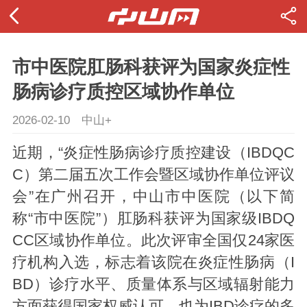
市中医院肛肠科获评为国家炎症性
肠病诊疗质控区域协作单位
2026-02-10
中山+
近期，“炎症性肠病诊疗质控建设（IBDQC
C）第二届五次工作会暨区域协作单位评议
会”在广州召开，中山市中医院（以下简
称“市中医院”）肛肠科获评为国家级IBDQ
CC区域协作单位。此次评审全国仅24家医
疗机构入选，标志着该院在炎症性肠病（I
BD）诊疗水平、质量体系与区域辐射能力
方面获得国家权威认可，也为IBD诊疗的多