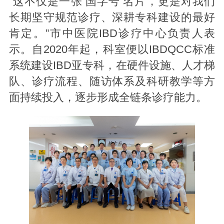
“这不仅是一张‘国字号’名片，更是对我们
长期坚守规范诊疗、深耕专科建设的最好
肯定。”市中医院IBD诊疗中心负责人表
示。自2020年起，科室便以IBDQCC标准
系统建设IBD亚专科，在硬件设施、人才梯
队、诊疗流程、随访体系及科研教学等方
面持续投入，逐步形成全链条诊疗能力。