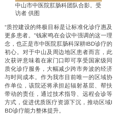
中山市中医院肛肠科团队合影。受
访者 供图
“质控建设的终极目标是让标准化诊疗惠及
更多患者。”钱家鸣在会议中强调的这一理
念，也正是市中医院肛肠科深耕IBD诊疗的
初心。对于中山及周边地区患者而言，此
次获评意味着在家门口即可享受国家级同
质化诊疗服务，大幅减少跨市奔波的经济
与时间成本。作为我市目前唯一的区域协
作单位，该院还将承担起辐射基层、帮扶
带动的责任，通过技术指导、远程会诊等
方式，促进优质医疗资源下沉，推动区域I
BD诊疗能力整体提升。