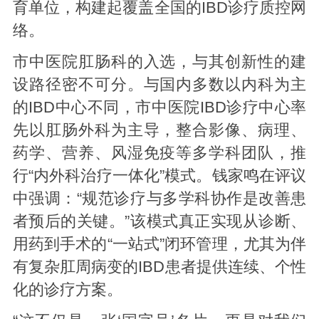
育单位，构建起覆盖全国的IBD诊疗质控网
络。
市中医院肛肠科的入选，与其创新性的建
设路径密不可分。与国内多数以内科为主
的IBD中心不同，市中医院IBD诊疗中心率
先以肛肠外科为主导，整合影像、病理、
药学、营养、风湿免疫等多学科团队，推
行“内外科治疗一体化”模式。钱家鸣在评议
中强调：“规范诊疗与多学科协作是改善患
者预后的关键。”该模式真正实现从诊断、
用药到手术的“一站式”闭环管理，尤其为伴
有复杂肛周病变的IBD患者提供连续、个性
化的诊疗方案。