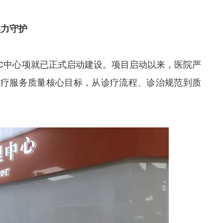
实力守护
MMC中心项就已正式启动建设。项目启动以来，医院严
医疗服务质量核心目标，从诊疗流程、诊治规范到质