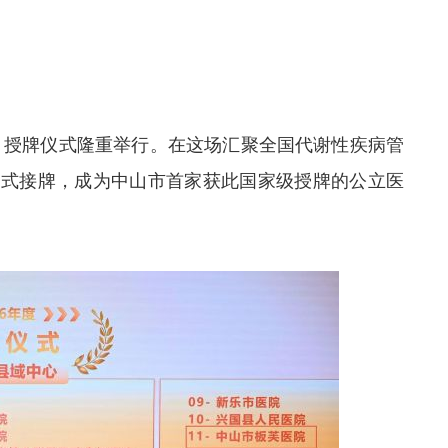
）授牌仪式隆重举行。在这场汇聚全国代谢性疾病管
正式接牌，成为中山市首家获此国家级授牌的公立医