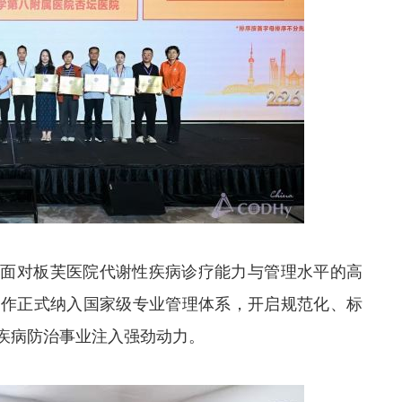
层面对板芙医院代谢性疾病诊疗能力与管理水平的高
工作正式纳入国家级专业管理体系，开启规范化、标
疾病防治事业注入强劲动力。