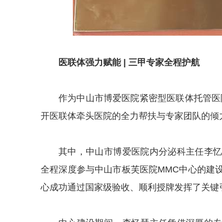
医联体强力赋能 | 三甲专家全程护航
作为中山市博爱医院紧密型医联体托管医
开医联体牵头医院的全力帮扶与专家团队的倾
其中，中山市博爱医院内分泌科主任李
全程深度参与中山市板芙医院MMC中心的建
心成功通过国家级验收、顺利授牌发挥了关键