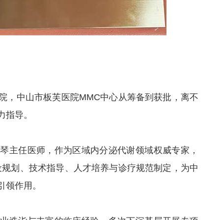
院，中山市板芙医院MMC中心从筹备到获批，离不
力指导。
忆琴主任医师，作为区域内分泌代谢领域权威专家，
设规划、技术指导、人才培养与诊疗规范制定，为中
引领作用。