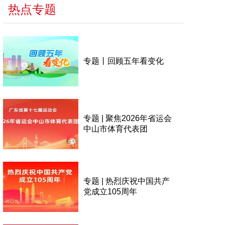
热点专题
专题丨回顾五年看变化
专题 | 聚焦2026年省运会
中山市体育代表团
专题 | 热烈庆祝中国共产
党成立105周年