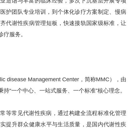
专业造诣与丰富的临床经验，多次下沉基层开展专项
、医护团队专业培训，到个体化诊疗方案制定、慢病
补齐代谢性疾病管理短板，快速接轨国家级标准，让
诊疗服务。
isease Management Center，简称MMC），由
秉持“一个中心、一站式服务、一个标准”核心理念。
异常等常见代谢性疾病，通过构建全流程标准化管理
切实提升群众健康水平与生活质量，是国内代谢性疾