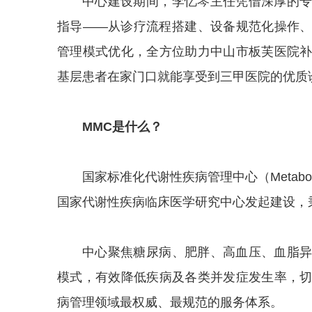
中心建设期间，李忆琴主任凭借深厚的
指导——从诊疗流程搭建、设备规范化操作
管理模式优化，全方位助力中山市板芙医院
基层患者在家门口就能享受到三甲医院的优质
MMC是什么？
国家标准化代谢性疾病管理中心（Metabolic d
国家代谢性疾病临床医学研究中心发起建设，
中心聚焦糖尿病、肥胖、高血压、血脂
模式，有效降低疾病及各类并发症发生率，
病管理领域最权威、最规范的服务体系。