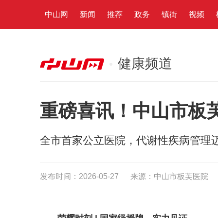
中山网
新闻
推荐
政务
镇街
视频
健康频道
重磅喜讯！中山市板
全市首家公立医院，代谢性疾病管理迈
发布时间：2026-05-27
来源：中山市板芙医院