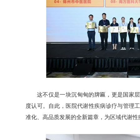
这不仅是一块沉甸甸的牌匾，更是国家
度认可。自此，医院代谢性疾病诊疗与管理
准化、高品质发展的全新篇章，为区域代谢性