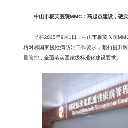
中山市板芙医院MMC：高起点建设，硬
早在2025年9月1日，中山市板芙医院
格对标国家慢性病防治工作要求，紧扣提升
量管控，全面落实国家级标准化建设要求。