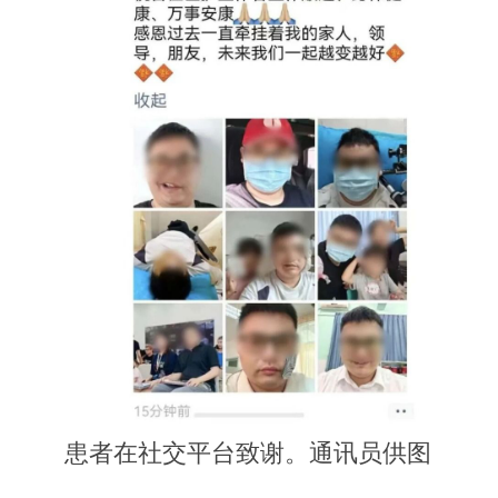
患者在社交平台致谢。通讯员供图