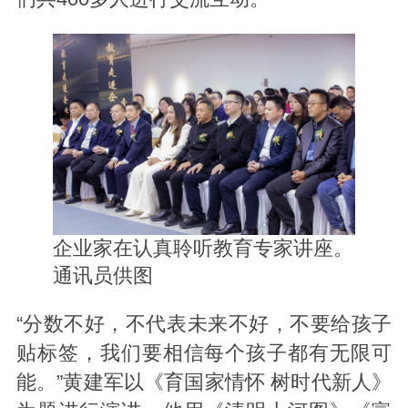
企业家在认真聆听教育专家讲座。
通讯员供图
“分数不好，不代表未来不好，不要给孩子
贴标签，我们要相信每个孩子都有无限可
能。”黄建军以《育国家情怀 树时代新人》