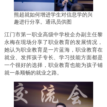
熊超就如何增进学生对信息学的兴
趣进行分享。通讯员供图
江门市第一职业高级中学校企办副主任黎
永梅在现场分享了职业教育的发展情况，
她认为职业教育是一片蓝海，职业教育在
就业、发挥孩子专长、学习技能方面都是
一个很好的选择，职业教育也能为孩子铺
就一条顺畅的就业之路。