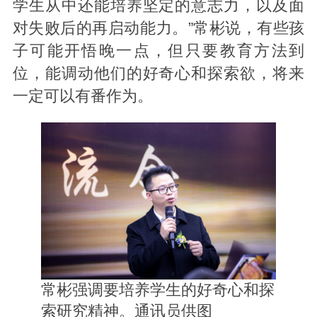
学生从中还能培养坚定的意志力，以及面
对失败后的再启动能力。”常彬说，有些孩
子可能开悟晚一点，但只要教育方法到
位，能调动他们的好奇心和探索欲，将来
一定可以有番作为。
常彬强调要培养学生的好奇心和探
索研究精神。通讯员供图