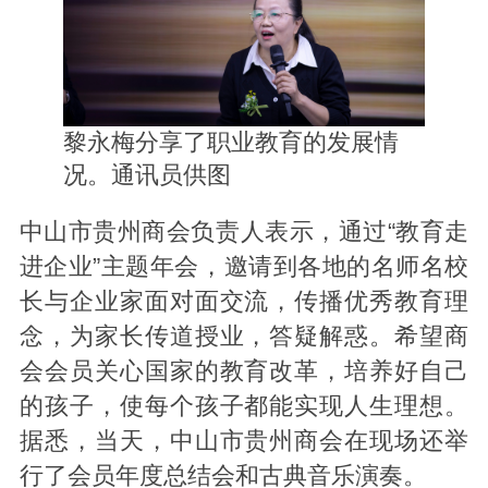
黎永梅分享了职业教育的发展情
况。通讯员供图
中山市贵州商会负责人表示，通过“教育走
进企业”主题年会，邀请到各地的名师名校
长与企业家面对面交流，传播优秀教育理
念，为家长传道授业，答疑解惑。希望商
会会员关心国家的教育改革，培养好自己
的孩子，使每个孩子都能实现人生理想。
据悉，当天，中山市贵州商会在现场还举
行了会员年度总结会和古典音乐演奏。