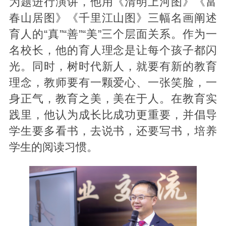
为题进行演讲，他用《清明上河图》《富
春山居图》《千里江山图》三幅名画阐述
育人的“真”“善”“美”三个层面关系。作为一
名校长，他的育人理念是让每个孩子都闪
光。同时，树时代新人，就要有新的教育
理念，教师要有一颗爱心、一张笑脸，一
身正气，教育之美，美在于人。在教育实
践里，他认为成长比成功更重要，并倡导
学生要多看书，去说书，还要写书，培养
学生的阅读习惯。