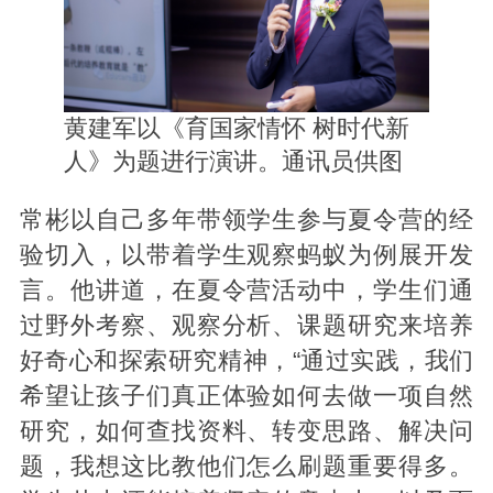
黄建军以《育国家情怀 树时代新
人》为题进行演讲。通讯员供图
常彬以自己多年带领学生参与夏令营的经
验切入，以带着学生观察蚂蚁为例展开发
言。他讲道，在夏令营活动中，学生们通
过野外考察、观察分析、课题研究来培养
好奇心和探索研究精神，“通过实践，我们
希望让孩子们真正体验如何去做一项自然
研究，如何查找资料、转变思路、解决问
题，我想这比教他们怎么刷题重要得多。