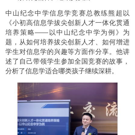
中山纪念中学信息学竞赛总教练熊超以
《小初高信息学拔尖创新人才一体化贯通
培养策略——以中山纪念中学为例》为
题，从如何培养拔尖创新人才、如何增进
学生对信息学的兴趣等方面作分享。他讲
述了自己带领学生参加全国竞赛的故事，
分析了信息学适合哪类孩子继续深耕。