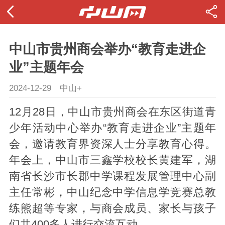
中山市贵州商会举办“教育走进企
业”主题年会
2024-12-29
中山+
12月28日，中山市贵州商会在东区街道青
少年活动中心举办“教育走进企业”主题年
会，邀请教育界资深人士分享教育心得。
年会上，中山市三鑫学校校长黄建军，湖
南省长沙市长郡中学课程发展管理中心副
主任常彬，中山纪念中学信息学竞赛总教
练熊超等专家，与商会成员、家长与孩子
们共400多人进行交流互动。