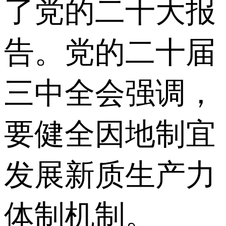
了党的二十大报
告。党的二十届
三中全会强调，
要健全因地制宜
发展新质生产力
体制机制。