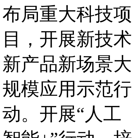
布局重大科技项
目，开展新技术
新产品新场景大
规模应用示范行
动。开展“人工