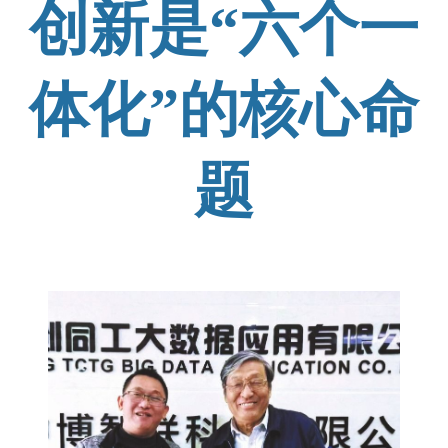
创新是“六个一
体化”的核心命
题