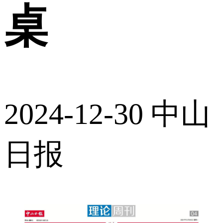
桌
2024-12-30
中山
日报