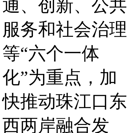
通、创新、公共
服务和社会治理
等“六个一体
化”为重点，加
快推动珠江口东
西两岸融合发