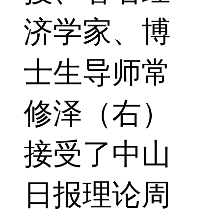
济学家、博
士生导师常
修泽（右）
接受了中山
日报理论周