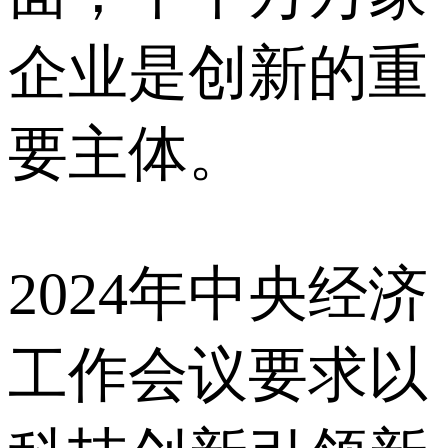
企业是创新的重
要主体。
2024年中央经济
工作会议要求以