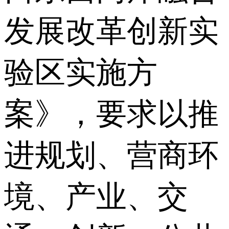
发展改革创新实
验区实施方
案》，要求以推
进规划、营商环
境、产业、交