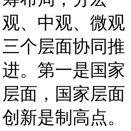
观、中观、微观
三个层面协同推
进。第一是国家
层面，国家层面
创新是制高点。