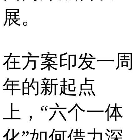
展。
在方案印发一周
年的新起点
上，“六个一体
化”如何借力深