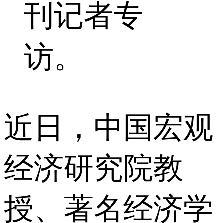
刊记者专
访。
近日，中国宏观
经济研究院教
授、著名经济学