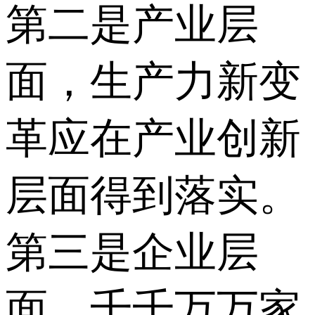
第二是产业层
面，生产力新变
革应在产业创新
层面得到落实。
第三是企业层
面，千千万万家