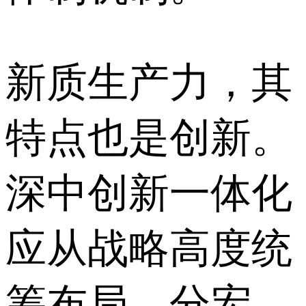
新质生产力，其
特点也是创新。
深中创新一体化
应从战略高度统
筹布局，分宏