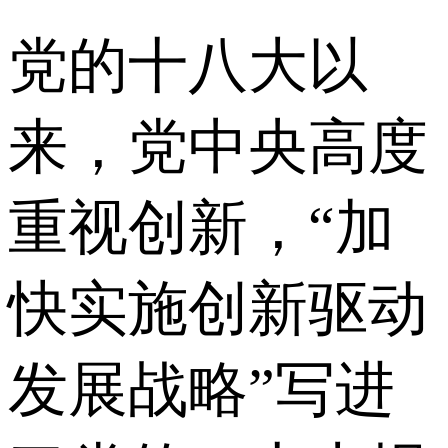
党的十八大以
来，党中央高度
重视创新，“加
快实施创新驱动
发展战略”写进