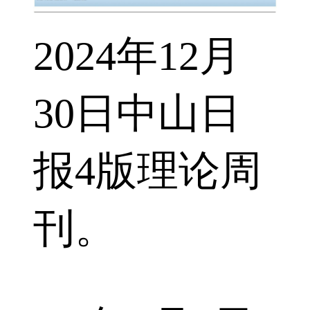
2024年12月
30日中山日
报4版理论周
刊。