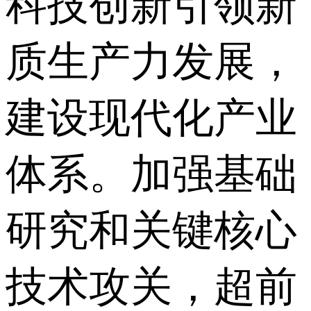
科技创新引领新
质生产力发展，
建设现代化产业
体系。加强基础
研究和关键核心
技术攻关，超前