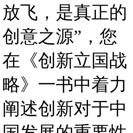
放飞，是真正的
创意之源”，您
在《创新立国战
略》一书中着力
阐述创新对于中
国发展的重要性