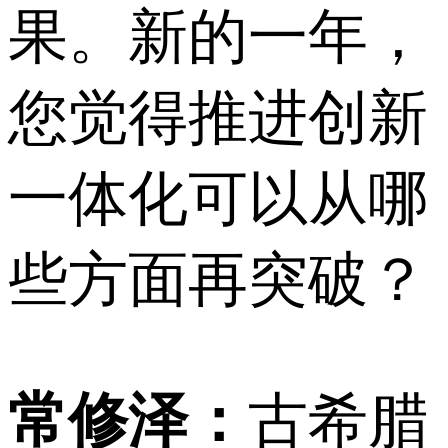
果。新的一年，
您觉得推进创新
一体化可以从哪
些方面再突破？
常修泽：
古希腊