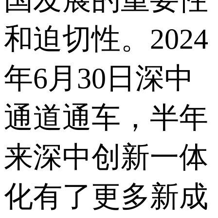
和迫切性。2024
年6月30日深中
通道通车，半年
来深中创新一体
化有了更多新成