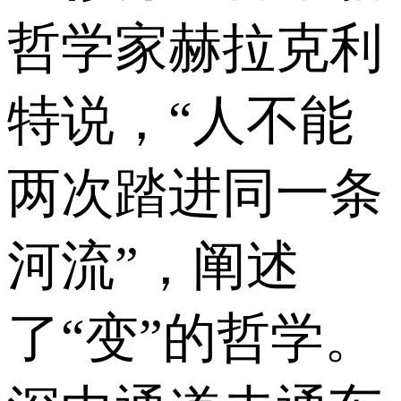
哲学家赫拉克利
特说，“人不能
两次踏进同一条
河流”，阐述
了“变”的哲学。