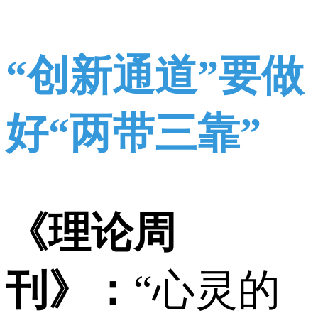
“创新通道”要做
好“两带三靠”
《理论周
刊》：
“心灵的