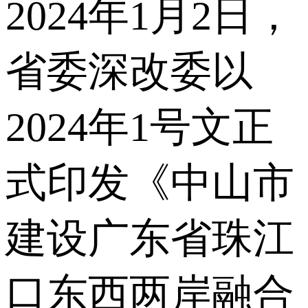
2024年1月2日，
省委深改委以
2024年1号文正
式印发《中山市
建设广东省珠江
口东西两岸融合