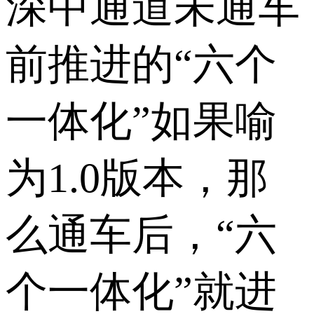
深中通道未通车
前推进的“六个
一体化”如果喻
为1.0版本，那
么通车后，“六
个一体化”就进