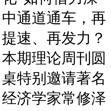
中通道通车，再
提速、再发力？
本期理论周刊圆
桌特别邀请著名
经济学家常修泽