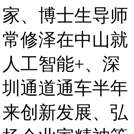
家、博士生导师
常修泽在中山就
人工智能+、深
圳通道通车半年
来创新发展、弘