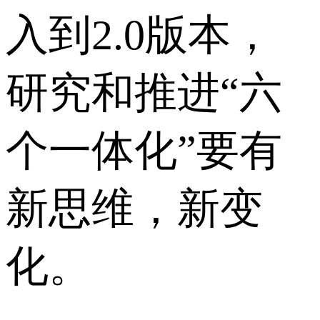
入到2.0版本，
研究和推进“六
个一体化”要有
新思维，新变
化。