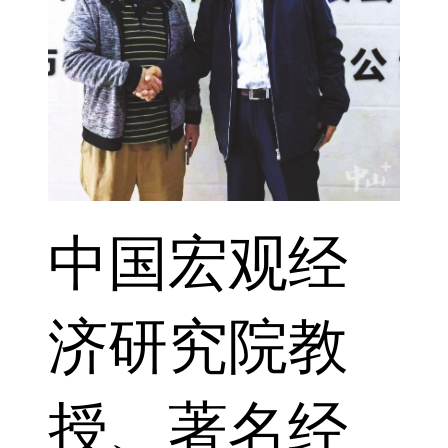
中国宏观经
济研究院教
授、著名经