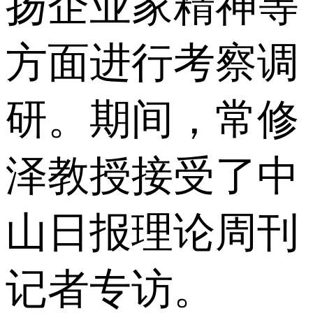
扬企业家精神等
方面进行考察调
研。期间，常修
泽教授接受了中
山日报理论周刊
记者专访。