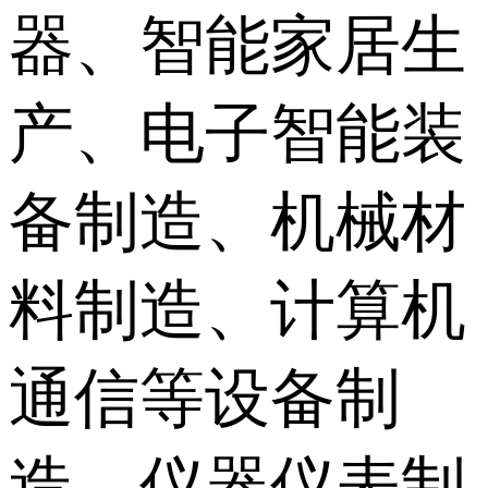
器、智能家居生
产、电子智能装
备制造、机械材
料制造、计算机
通信等设备制
造、仪器仪表制