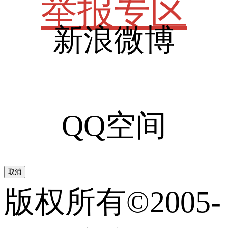
举报专区
新浪微博
QQ空间
取消
版权所有©2005-