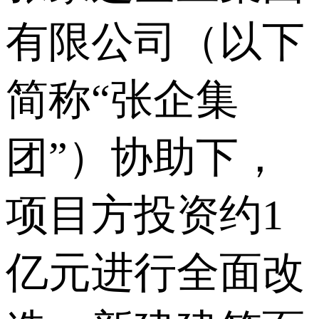
有限公司（以下
简称“张企集
团”）协助下，
项目方投资约1
亿元进行全面改