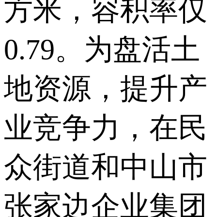
方米，容积率仅
0.79。为盘活土
地资源，提升产
业竞争力，在民
众街道和中山市
张家边企业集团