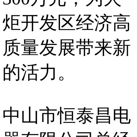
炬开发区经济高
质量发展带来新
的活力。
中山市恒泰昌电