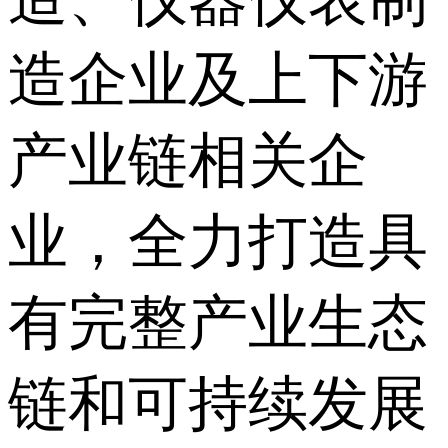
造企业及上下游
产业链相关企
业，全力打造具
有完整产业生态
链和可持续发展