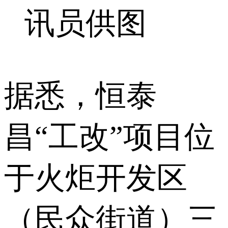
讯员供图
据悉，恒泰
昌“工改”项目位
于火炬开发区
（民众街道）三