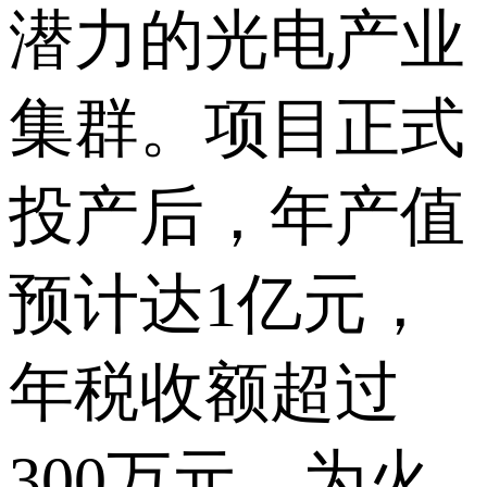
潜力的光电产业
集群。项目正式
投产后，年产值
预计达1亿元，
年税收额超过
300万元，为火