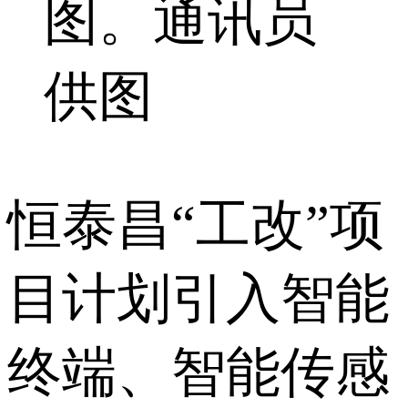
图。通讯员
供图
恒泰昌“工改”项
目计划引入智能
终端、智能传感