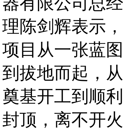
器有限公司总经
理陈剑辉表示，
项目从一张蓝图
到拔地而起，从
奠基开工到顺利
封顶，离不开火