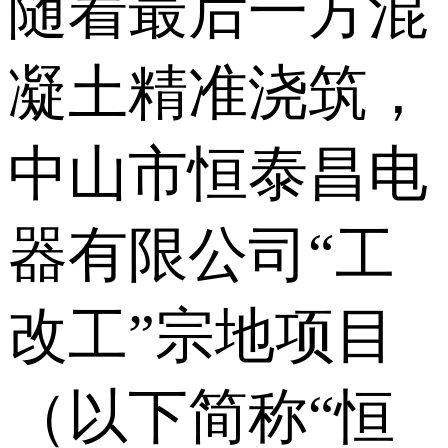
随着最后一方混
凝土精准浇筑，
中山市恒泰昌电
器有限公司“工
改工”宗地项目
（以下简称“恒