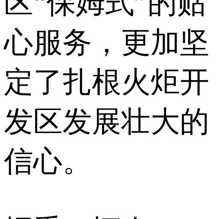
区“保姆式”的贴
心服务，更加坚
定了扎根火炬开
发区发展壮大的
信心。