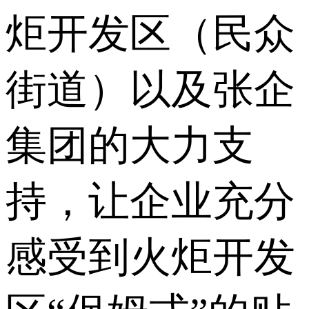
炬开发区（民众
街道）以及张企
集团的大力支
持，让企业充分
感受到火炬开发