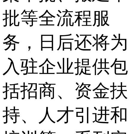
批等全流程服
务，日后还将为
入驻企业提供包
括招商、资金扶
持、人才引进和