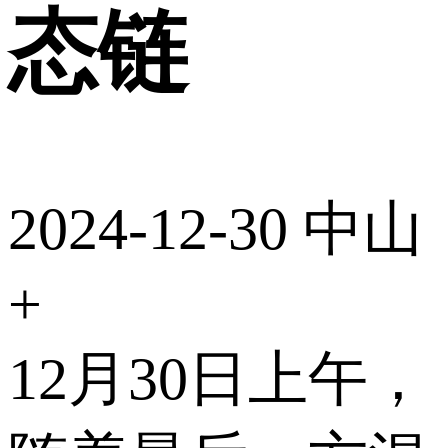
态链
2024-12-30
中山
+
12月30日上午，