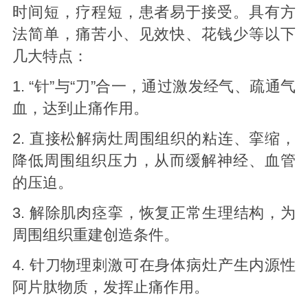
时间短，疗程短，患者易于接受。具有方
法简单，痛苦小、见效快、花钱少等以下
几大特点：
1. “针”与“刀”合一，通过激发经气、疏通气
血，达到止痛作用。
2. 直接松解病灶周围组织的粘连、挛缩，
降低周围组织压力，从而缓解神经、血管
的压迫。
3. 解除肌肉痉挛，恢复正常生理结构，为
周围组织重建创造条件。
4. 针刀物理刺激可在身体病灶产生内源性
阿片肽物质，发挥止痛作用。