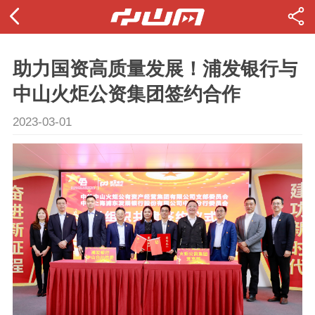
助力国资高质量发展！浦发银行与
中山火炬公资集团签约合作
2023-03-01