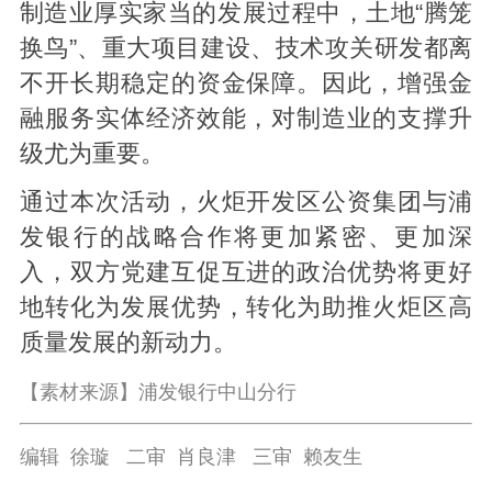
制造业厚实家当的发展过程中，土地“腾笼
换鸟”、重大项目建设、技术攻关研发都离
不开长期稳定的资金保障。因此，增强金
融服务实体经济效能，对制造业的支撑升
级尤为重要。
通过本次活动，火炬开发区公资集团与浦
发银行的战略合作将更加紧密、更加深
入，双方党建互促互进的政治优势将更好
地转化为发展优势，转化为助推火炬区高
质量发展的新动力。
【素材来源】浦发银行中山分行
编辑 徐璇 二审 肖良津 三审 赖友生