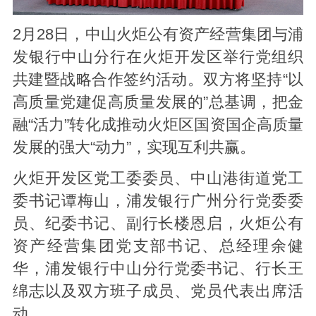
2月28日，中山火炬公有资产经营集团与浦
发银行中山分行在火炬开发区举行党组织
共建暨战略合作签约活动。
双方将坚持“以
高质量党建促高质量发展的”总基调，把金
融“活力”转化成推动火炬区国资国企高质量
发展的强大“动力”，实现互利共赢。
火炬开发区党工委委员、中山港街道党工
委书记谭梅山，浦发银行广州分行党委委
员、纪委书记、副行长楼恩启，火炬公有
资产经营集团党支部书记、总经理余健
华，浦发银行中山分行党委书记、行长王
绵志以及双方班子成员、党员代表出席活
动。