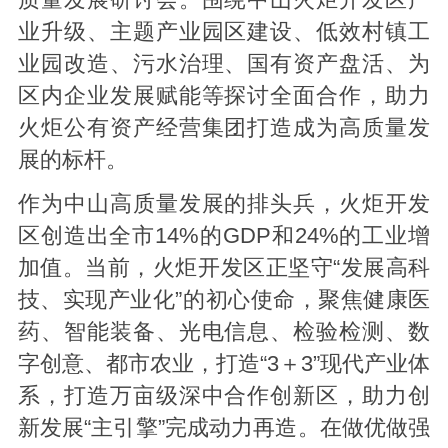
质量发展研讨会。围绕中山火炬开发区产
业升级、主题产业园区建设、低效村镇工
业园改造、污水治理、国有资产盘活、为
区内企业发展赋能等探讨全面合作，助力
火炬公有资产经营集团打造成为高质量发
展的标杆。
作为中山高质量发展的排头兵，火炬开发
区创造出全市14%的GDP和24%的工业增
加值。当前，火炬开发区正坚守“发展高科
技、实现产业化”的初心使命，聚焦健康医
药、智能装备、光电信息、检验检测、数
字创意、都市农业，打造“3＋3”现代产业体
系，打造万亩级深中合作创新区，助力创
新发展“主引擎”完成动力再造。在做优做强