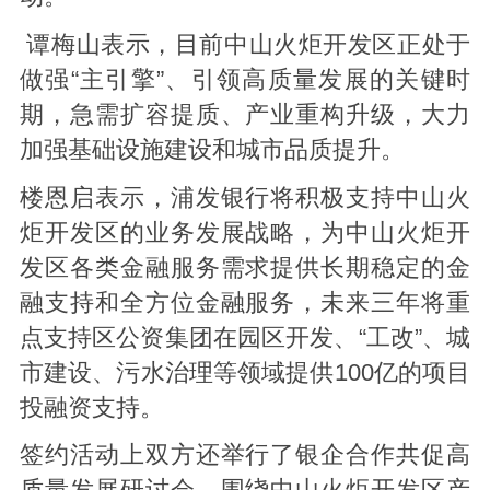
谭梅山表示，目前中山火炬开发区正处于
做强“主引擎”、引领高质量发展的关键时
期，急需扩容提质、产业重构升级，大力
加强基础设施建设和城市品质提升。
楼恩启表示，浦发银行将积极支持中山火
炬开发区的业务发展战略，为中山火炬开
发区各类金融服务需求提供长期稳定的金
融支持和全方位金融服务，未来三年将重
点支持区公资集团在园区开发、“工改”、城
市建设、污水治理等领域提供100亿的项目
投融资支持。
签约活动上双方还举行了银企合作共促高