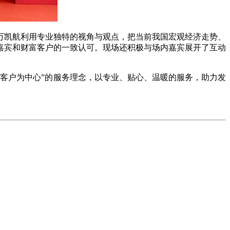
。万凯航利用专业独特的视角与观点，把当前我国宏观经济走势、
嘉宾和财富客户的一致认可。现场还积极与场内嘉宾展开了互动
以客户为中心”的服务理念，以专业、贴心、温暖的服务，助力发