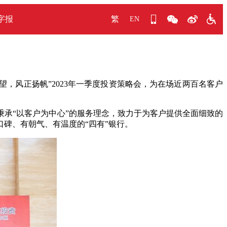
字报
繁
EN
，风正扬帆”2023年一季度投资策略会，为在场近两百名客户
承“以客户为中心”的服务理念，致力于为客户提供全面细致的
碑、有朝气、有温度的“四有”银行。