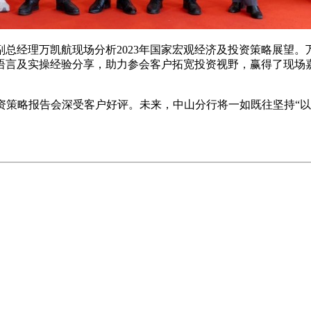
总经理万凯航现场分析2023年国家宏观经济及投资策略展望
语言及实操经验分享，助力参会客户拓宽投资视野，赢得了现场
资策略报告会深受客户好评。未来，中山分行将一如既往坚持“
。