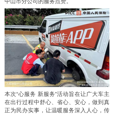
中山市分公司的服务点赞。
本次“心服务 新服务”活动旨在让广大车主
在出行过程中舒心、省心、安心，做到真
正为民办实事，让温暖服务深入人心，传