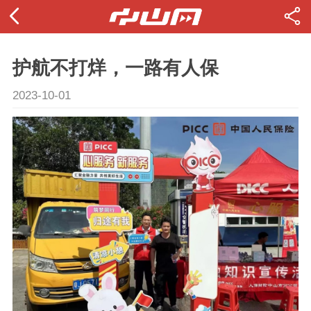
护航不打烊，一路有人保
2023-10-01