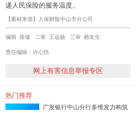
递人民保险的服务温度。
【素材来源】人保财险中山市分公司
编辑 徐璇 二审 王远扬 三审 赖友生
责任编辑：许心恬
网上有害信息举报专区
热门推荐
广发银行中山分行多维发力构筑
网络安全防护网
3天前