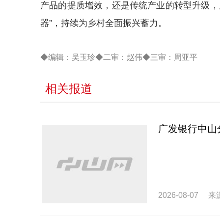
产品的提质增效，还是传统产业的转型升级，
器”，持续为乡村全面振兴蓄力。
◆编辑：吴玉珍◆二审：赵伟◆三审：周亚平
相关报道
广发银行中山
2026-08-07
来