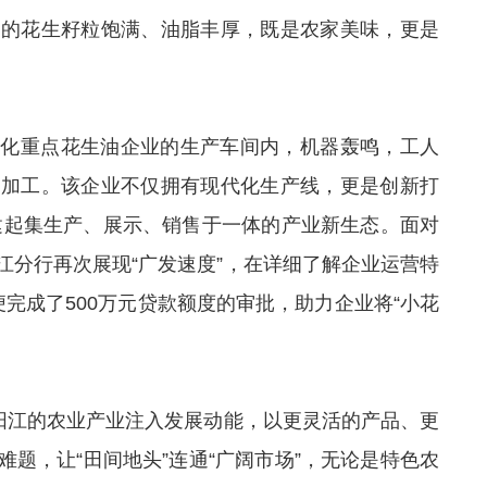
出的花生籽粒饱满、油脂丰厚，既是农家美味，更是
业化重点花生油企业的生产车间内，机器轰鸣，工人
和加工。该企业不仅拥有现代化生产线，更是创新打
构建起集生产、展示、销售于一体的产业新生态。面对
江分行再次展现“广发速度”，在详细了解企业运营特
完成了500万元贷款额度的审批，助力企业将“小花
为阳江的农业产业注入发展动能，以更灵活的产品、更
题，让“田间地头”连通“广阔市场”，无论是特色农