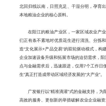
北回归线以南，日照充足、干湿分明，孕育
本地粮油企业的核心原料。
在阳江的粮油产业区，一家区域农业产
们正有条不紊地对优质花生进行清洗、分拣
造“文化展示+产品交易”的双轮驱动模式，
企业加速设备升级和拓展市场的迫切需求，阳
点与金融需求后，迅速跟进，仅用7个工作日便
生”真正打造成带动区域经济发展的“大产业”。
广发银行以“精准滴灌”式的金融支持，
高效的服务、更创新的举措破解农业企业融资难