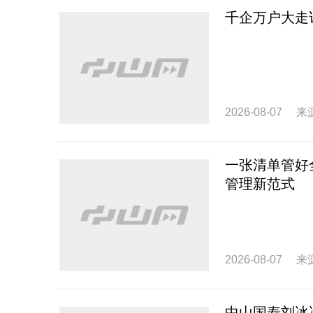
千企万户大走
2026-08-07
来
一张清单管好
管理新范式
2026-08-07
来
中山国寿刘冰