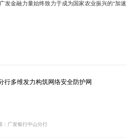
广发金融力量始终致力于成为国家农业振兴的“加速
分行多维发力构筑网络安全防护网
源：广发银行中山分行