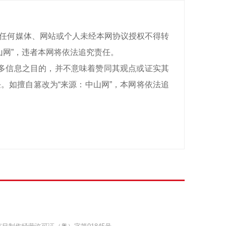
有，任何媒体、网站或个人未经本网协议授权不得转
山网”，违者本网将依法追究责任。
递更多信息之目的，并不意味着赞同其观点或证实其
。如擅自篡改为“来源：中山网”，本网将依法追