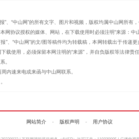
中山商报”、“中山网”的所有文字、图片和视频，版权均属中山网所
本网协议授权的媒体、网站，在下载使用时必须注明“来源：中
中山商报”、“中山网”的文/图等稿件均为转载稿，本网转载出于传
下载使用，必须保留本网注明的“来源”，并自负版权等法律责任
联系。
两周内速来电或来函与中山网联系。
）。
网站简介
-
版权声明
-
用户协议