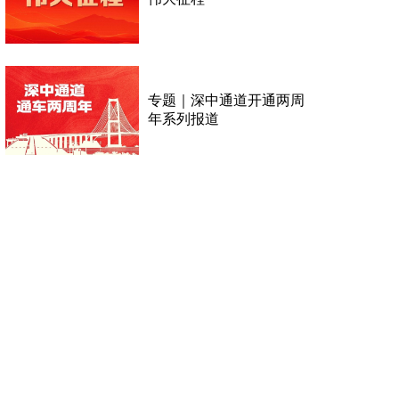
专题｜深中通道开通两周
年系列报道