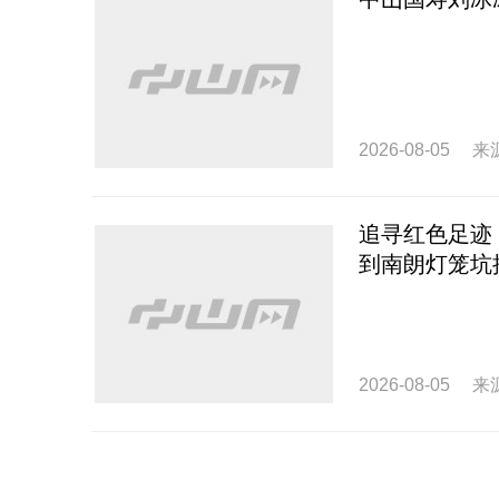
2026-08-05
来
追寻红色足迹
到南朗灯笼坑
2026-08-05
来