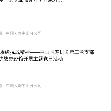
源：中国人寿中山分公司
 赓续抗战精神——中山国寿机关第二党支部
抗战史迹馆开展主题党日活动
源：中国人寿中山分公司