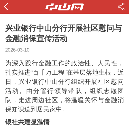
兴业银行中山分行开展社区慰问与
金融消保宣传活动
2026-03-10
为深入践行金融工作的政治性、人民性，
扎实推进“百千万工程”在基层落地生根，近
日，兴业银行中山分行组织开展社区慰问
活动。由分管行领导带队，组织志愿团
队，走进周边社区，将温暖关怀与金融消
保知识送到居民家中。
银社共建显温情