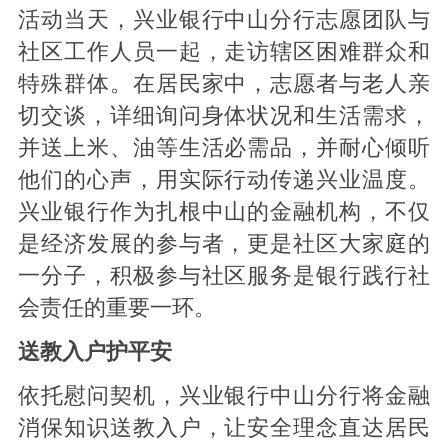
活动当天，兴业银行中山分行志愿团队与
社区工作人员一起，走访辖区困难群众和
特殊群体。在居民家中，志愿者与老人亲
切交谈，详细询问身体状况和生活需求，
并送上米、油等生活必需品，并耐心倾听
他们的心声，用实际行动传递兴业温度。
兴业银行作为扎根中山的金融机构，不仅
是经济发展的参与者，更是社区大家庭的
一分子，积极参与社区服务是银行践行社
会责任的重要一环。
送教入户护平安
依托慰问契机，兴业银行中山分行将金融
消保知识送教入户，让安全理念直达居民