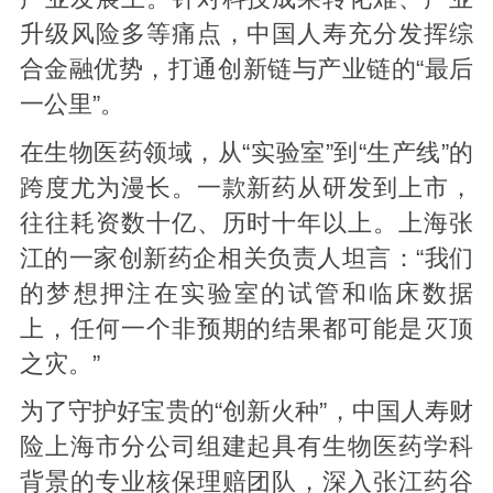
升级风险多等痛点，中国人寿充分发挥综
合金融优势，打通创新链与产业链的“最后
一公里”。
在生物医药领域，从“实验室”到“生产线”的
跨度尤为漫长。一款新药从研发到上市，
往往耗资数十亿、历时十年以上。上海张
江的一家创新药企相关负责人坦言：“我们
的梦想押注在实验室的试管和临床数据
上，任何一个非预期的结果都可能是灭顶
之灾。”
为了守护好宝贵的“创新火种”，中国人寿财
险上海市分公司组建起具有生物医药学科
背景的专业核保理赔团队，深入张江药谷