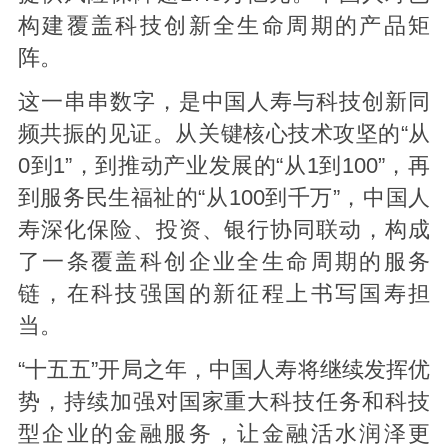
构建覆盖科技创新全生命周期的产品矩
阵。
这一串串数字，是中国人寿与科技创新同
频共振的见证。从关键核心技术攻坚的“从
0到1”，到推动产业发展的“从1到100”，再
到服务民生福祉的“从100到千万”，中国人
寿深化保险、投资、银行协同联动，构成
了一条覆盖科创企业全生命周期的服务
链，在科技强国的新征程上书写国寿担
当。
“十五五”开局之年，中国人寿将继续发挥优
势，持续加强对国家重大科技任务和科技
型企业的金融服务，让金融活水润泽更