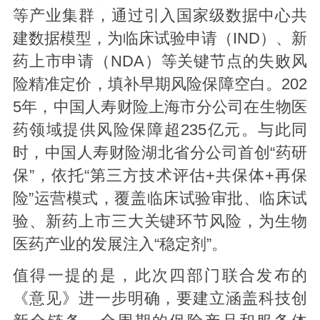
等产业集群，通过引入国家级数据中心共
建数据模型，为临床试验申请（IND）、新
药上市申请（NDA）等关键节点的失败风
险精准定价，填补早期风险保障空白。202
5年，中国人寿财险上海市分公司在生物医
药领域提供风险保障超235亿元。与此同
时，中国人寿财险湖北省分公司首创“药研
保”，依托“第三方技术评估+共保体+再保
险”运营模式，覆盖临床试验审批、临床试
验、新药上市三大关键环节风险，为生物
医药产业的发展注入“稳定剂”。
值得一提的是，此次四部门联合发布的
《意见》进一步明确，要建立涵盖科技创