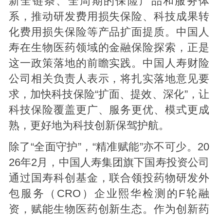
新全链条、全周期的保险产品和服务体
系，推动研发费用损失保险、科技成果转
化费用损失保险等产品扩面提质。中国人
寿在生物医药领域的金融保险探索，正是
这一政策落地的前瞻实践。中国人寿财险
公司相关负责人表示，将扎实落地意见要
求，加快科技保险“扩面、提效、深化”，让
科技保险覆盖更广、服务更优、模式更成
熟，更好地为科技创新保驾护航。
除了“全面守护”，“精准赋能”亦不可少。20
26年2月，中国人寿集团旗下国寿投资公司
通过国寿科创基金，联合领投药物研发外
包服务（CRO）企业熙华检测的F轮融
资，赋能生物医药创新生态。作为创新药