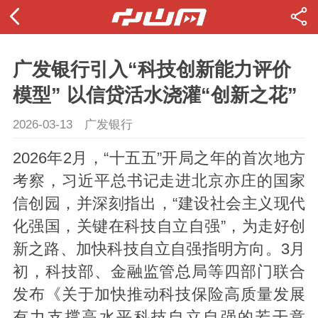
广发银行引入“科技创新能力评价
模型” 以信贷活水浇灌“创新之花”
2026-03-13
广发银行
2026年2月，“十五五”开局之年的首次地方
考察，习近平总书记走进北京亦庄的国家
信创园，并深刻指出，“建设社会主义现代
化强国，关键在科技自立自强”，为走好创
新之路、加快科技自立自强指明方向。3月
初，科技部、金融监管总局等四部门联合
发布《关于加快推动科技保险高质量发展
有力支撑高水平科技自立自强的若干意