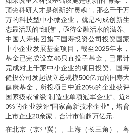
如果说重大科技基础设施是创新的“骨架”，
顶尖科研人才是创新的“灵魂”，那么千千万
万的科技型中小微企业，就是构成创新生
态最活跃的“细胞”，亟待金融活水的滋养。
中国人寿集团旗下国寿投资公司投资国家
中小企业发展基金项目，截至2025年末，
基金已完成设立46只直投子基金，已累计
完成对上千家中小企业的项目投资。国寿
健投公司发起设立总规模500亿元的国寿大
健康基金，所投项目中近20%的企业获评
国家级或省级“制造业单项冠军企业”、近8
0%的企业获评“国家高新技术企业”，培育
上市企业20余家，合计市值超万亿元。
在北京（京津冀）、上海（长三角）、粤