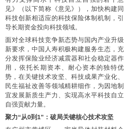
见》（以下简称《意见》），加快构建同
科技创新相适应的科技保险体制机制，引
导长期资金投向科技领域。
面对全球科技竞争新态势与国内产业升级
新要求，中国人寿积极构建服务生态，充
分发挥保险业经济减震器和社会稳定器作
用，依托长期资本、耐心资本的独特优
势，在关键技术攻坚、科技成果产业化、
民生福祉改善等领域精耕细作，为因地制
宜发展新质生产力、实现高水平科技自立
自强贡献力量。
聚力“从0到1”：破局关键核心技术攻坚