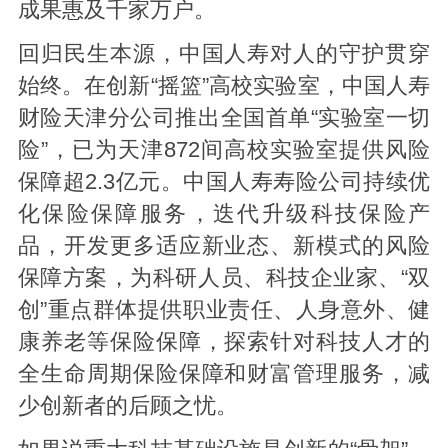
成果惠及千家万户。
回归民生本源，中国人寿对人的守护贯穿
始终。在创新“摇篮”高校实验室，中国人寿
财险天津分公司推出全国首单“实验室一切
险”，已为天津872间高校实验室提供风险
保障超2.3亿元。中国人寿寿险公司持续优
化保险保障服务，迭代升级科技保险产
品，开发更多适应新业态、新模式的风险
保障方案，为科研人员、科技企业家、“双
创”重点群体提供职业责任、人身意外、健
康养老等保险保障，探索针对科技人才的
全生命周期保险保障和财富管理服务，减
少创新者的后顾之忧。