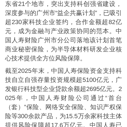
东省21个地市，突出支持科创强省建设，
深度参与的广州市“益企共赢计划”，已吸引
超230家科技企业签约，合作金额超82亿
元，成为金融与产业政策协同的范本。中
国人寿财险广州市分公司落地该计划首笔
商业秘密保险，为半导体材料研发企业核
心技术提供全方位风险保障。
截至2025年末，中国人寿保险资金支持科
技自立自强存量投资规模超5100亿元，广
发银行科技型企业贷款余额超2695亿元。2
025年，中国人寿财险公司通过“首台
（套）”保险、网络安全保险、知识产权保
险等300余款产品，为15.5万余家科技主体
提供风险保障超17.6万亿元。中国人寿已