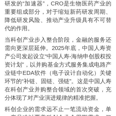
研发的“加速器”，CRO是生物医药产业的
重要组成部分，对于缩短新药研发周期、
降低研发风险、推动产业升级具有不可替
代的作用。
当科创产业步入整合阶段，金融的服务还
需向更深层延伸。2025年底，中国人寿资
产公司发起设立“中国人寿-海纳申创股权投
资计划”，以并购基金方式服务集成电路产
业链中EDA软件（电子设计自动化）关键
环节的“补链、固链、强链”。这是中国人寿
在科创产业并购整合领域的首次突破，充
分体现了对产业演进规律的精准把握。
科创企业的需求远不止一笔流动资金，单