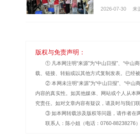
2026-07-30
来
版权与免责声明：
① 凡本网注明“来源”为“中山日报”、“
载、链接、转贴或以其他方式复制发表。已经被
② 本网未注明“来源”为“中山日报”、“
内容的真实性。如其他媒体、网站或个人从本网
究责任。如对文章内容有疑议，请及时与我们
③ 如本网转载涉及版权等问题，请作者在
联系人：陈小姐（电话：0760-88238276