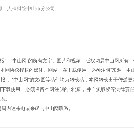
源：人保财险中山市分公司
中山商报”、“中山网”的所有文字、图片和视频，版权均属中山网所
本网协议授权的媒体、网站，在下载使用时必须注明“来源：中
中山商报”、“中山网”的文/图等稿件均为转载稿，本网转载出于传
下载使用，必须保留本网注明的“来源”，并自负版权等法律责任
联系。
两周内速来电或来函与中山网联系。
）。