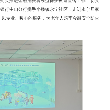
，扎实推进金融消费者权益保护教育宣传工作，切实
业银行中山分行
携手小榄镇永宁社区，走进永宁居家
，以专业、暖心的服务，为老年人筑牢金融安全防火