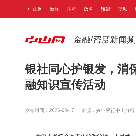
中山网
新闻
推荐
政务
镇街
视频
金融/密度新闻
银社同心护银发，消
融知识宣传活动
发布时间：2026-03-17
来源：兴业银行中山分行