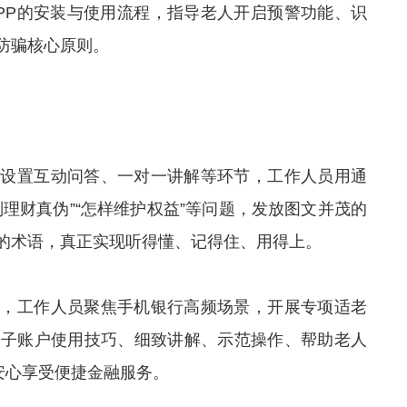
PP的安装与使用流程，指导老人开启预警功能、识
防骗核心原则。
动设置互动问答、一对一讲解等环节，工作人员用通
理财真伪”“怎样维护权益”等问题，发放图文并茂的
的术语，真正实现听得懂、记得住、用得上。
点，工作人员聚焦手机银行高频场景，开展专项适老
电子账户使用技巧、细致讲解、示范操作、帮助老人
安心享受便捷金融服务。