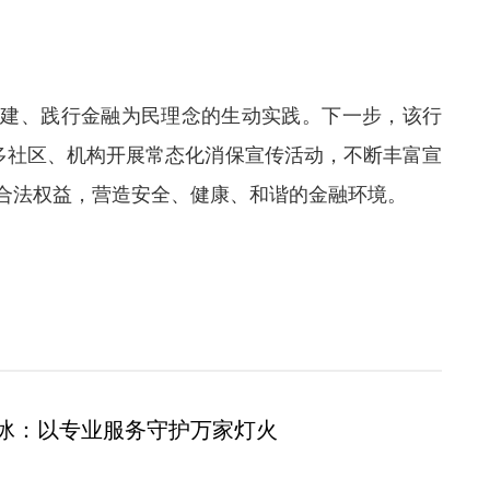
共建、践行金融为民理念的生动实践。下一步，该行
更多社区、机构开展常态化消保宣传活动，不断丰富宣
合法权益，营造安全、健康、和谐的金融环境。
冰：以专业服务守护万家灯火