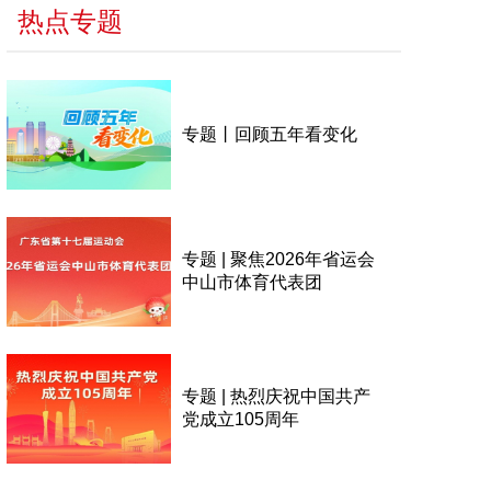
热点专题
专题丨回顾五年看变化
专题 | 聚焦2026年省运会
中山市体育代表团
专题 | 热烈庆祝中国共产
党成立105周年