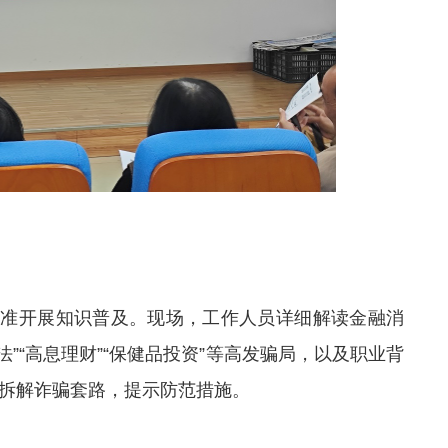
精准开展知识普及。现场，工作人员详细解读金融消
法”“高息理财”“保健品投资”等高发骗局，以及职业背
，拆解诈骗套路，提示防范措施。