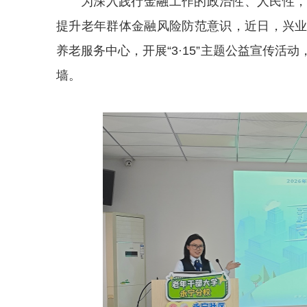
为深入践行金融工作的政治性、人民性
提升老年群体金融风险防范意识，近日，
兴
养老服务中心，开展“
3·15”
主题公益宣传活动
墙。