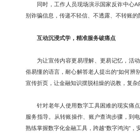
同时，工作人员现场演示国家反诈中心A
别诈骗信息，传递不轻信、不透露、不转账的
互动沉浸式学，精准服务破痛点
为让宣传内容更易理解、更易记忆，活
俗易懂的语言，耐心解答老人提出的“如何辨别
宣传折页，让金融知识摆脱枯燥的说教，复杂
针对老年人使用数字工具困难的现实痛
服务指导。从转账操作、账户查询步骤，到
熟练掌握数字化金融工具，跨越“数字鸿沟”，