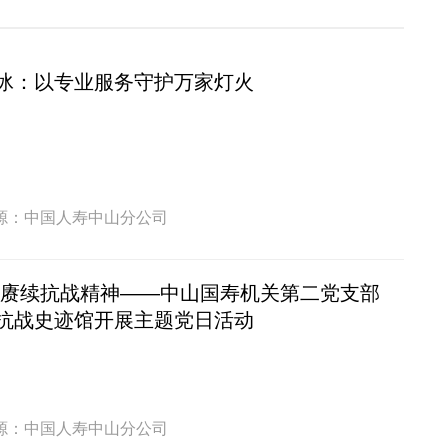
冰：以专业服务守护万家灯火
源：中国人寿中山分公司
 赓续抗战精神——中山国寿机关第二党支部
抗战史迹馆开展主题党日活动
源：中国人寿中山分公司