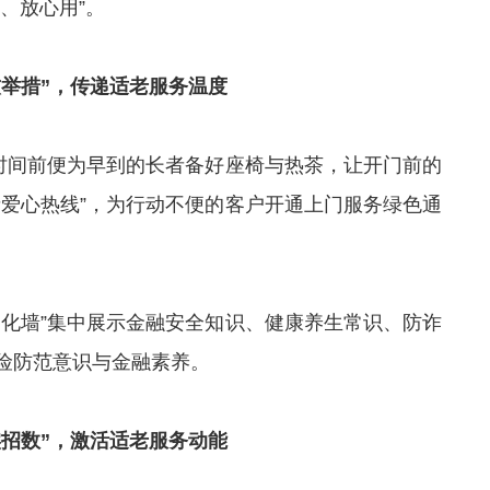
、放心用”。
举措”，
传递适老服务温度
业时间前便为早到的长者备好座椅与热茶，让开门前的
者爱心热线”，为行动不便的客户开通上门服务绿色通
文化墙”集中展示金融安全知识、健康养生常识、防诈
险防范意识与金融素养。
招数”，
激活适老服务动能