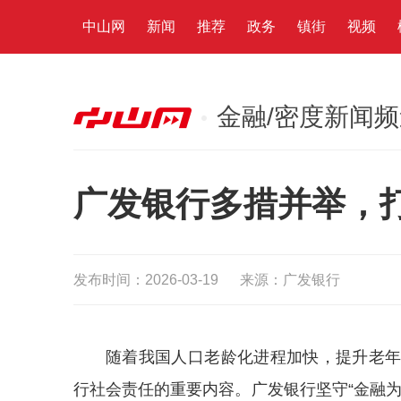
中山网
新闻
推荐
政务
镇街
视频
金融/密度新闻
广发银行多措并举，
发布时间：2026-03-19
来源：广发银行
随着我国人口老龄化进程加快，提升老
行社会责任的重要内容。广发银行坚守“金融