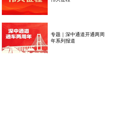
专题｜深中通道开通两周
年系列报道