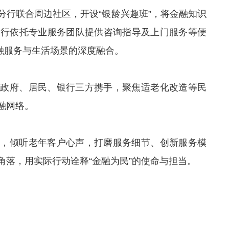
分行联合周边社区，开设“银龄兴趣班”，将金融知识
分行依托专业服务团队提供咨询指导及上门服务等便
金融服务与生活场景的深度融合。
。政府、居民、银行三方携手，聚焦适老化改造等民
融网络。
系，倾听老年客户心声，打磨服务细节、创新服务模
角落，用实际行动诠释“金融为民”的使命与担当。