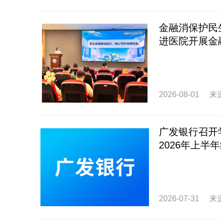
金融消保护民
进医院开展金
2026-08-01
来
广发银行召开
2026年上半
2026-07-31
来