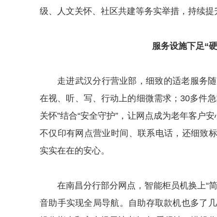
级、人文关怀、社区共建等务实举措，持续提
服务设施下足“硬
走进武汉分行营业部，细致的适老服务随
在视、听、写、行动上的细微需求；30多件
关怀”结合“安全守护”，让网点成为老年客户
不仅印有网点营业时间、联系电话，还细致
实实在在的安心。
在南昌分行部分网点，智能柜员机换上“
音助手实现全局导航。自助存取款机也多了几