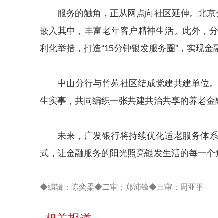
服务的触角，正从网点向社区延伸。北京
嵌入其中，丰富老年客户精神生活。此外，
利化举措，打造“15分钟银发服务圈”，实现
中山分行与竹苑社区结成党建共建单位
生实事，共同编织一张共建共治共享的养老金
未来，广发银行将持续优化适老服务体
式，让金融服务的阳光照亮银发生活的每一个
◆编辑：陈奕柔◆二审：郑沛锋◆三审：周亚平