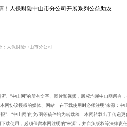
情！人保财险中山市分公司开展系列公益助农
源：人保财险中山市分公司
中山商报”、“中山网”的所有文字、图片和视频，版权均属中山网所
本网协议授权的媒体、网站，在下载使用时必须注明“来源：中
中山商报”、“中山网”的文/图等稿件均为转载稿，本网转载出于传
下载使用，必须保留本网注明的“来源”，并自负版权等法律责任