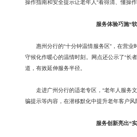
操作指南和安全提示让老年人“看得清、懂操作
服务体验巧施“软
惠州分行的“十分钟温情服务区”，在营
守候化作暖心的温情时刻。网点还公示了“长
道，有效延伸服务半径。
走进广州分行的适老专区，“老年人服务
骗提示等内容，在潜移默化中提升老年客户风
服务创新亮出“实