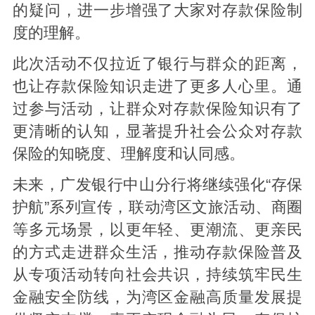
的疑问，进一步增强了大家对存款保险制
度的理解。
此次活动不仅拉近了银行与群众的距离，
也让存款保险知识走进了更多人心里。通
过参与活动，让群众对存款保险知识有了
更清晰的认知，显著提升社会公众对存款
保险的知晓度、理解度和认同感。
未来，广发银行中山分行将继续强化“存保
护航”系列宣传，联动湾区文旅活动、商圈
等多元场景，以更年轻、更潮流、更亲民
的方式走进群众生活，推动存款保险普及
从专项活动转向社会共识，持续筑牢民生
金融安全防线，为湾区金融高质量发展提