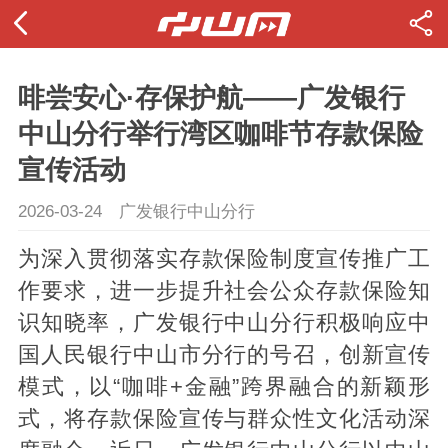
啡尝安心·存保护航——广发银行
中山分行举行湾区咖啡节存款保险
宣传活动
2026-03-24
广发银行中山分行
为深入贯彻落实存款保险制度宣传推广工
作要求，进一步提升社会公众存款保险知
识知晓率，广发银行中山分行积极响应中
国人民银行中山市分行的号召，创新宣传
模式，以“咖啡+金融”跨界融合的新颖形
式，将存款保险宣传与群众性文化活动深