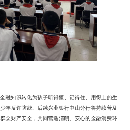
业金融知识转化为孩子听得懂、记得住、用得上的生
青少年反诈防线。后续兴业银行中山分行将持续普及
护群众财产安全，共同营造清朗、安心的金融消费环