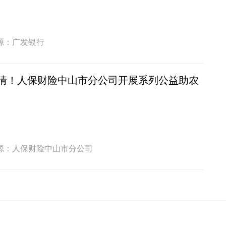
源：广发银行
情！人保财险中山市分公司开展系列公益助农
源：人保财险中山市分公司