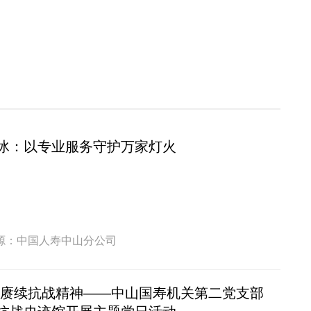
冰：以专业服务守护万家灯火
源：中国人寿中山分公司
 赓续抗战精神——中山国寿机关第二党支部