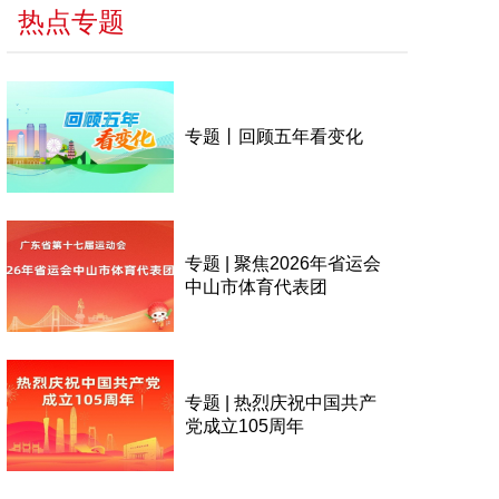
热点专题
专题丨回顾五年看变化
专题 | 聚焦2026年省运会
中山市体育代表团
专题 | 热烈庆祝中国共产
党成立105周年