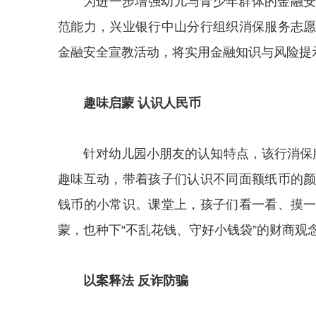
为进一步增强幼儿与青少年群体的金融
范能力，兴业银行中山分行
组织消保服务志
金融安全宣教活动，将实用金融知识与
风险提
趣味启蒙 认识人民币
针对幼儿园小朋友的认知特点，该行消保
趣味互动，带着孩子们认识不同面额纸币的
钱币的小常识。课堂上，孩子们看一看、摸
蒙，也种下“不乱花钱、守好小钱袋”的财商观
以案释法 反诈防骗