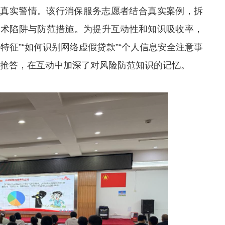
与真实警情。该行消保服务志愿者结合真实案例，拆
话术陷阱与防范措施。为提升互动性和知识吸收率，
特征”“如何识别网络虚假贷款”“个人信息安全注意事
极抢答，在互动中加深了对风险防范知识的记忆。