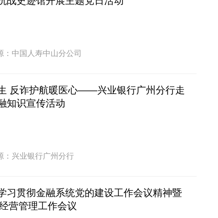
抗战史迹馆开展主题党日活动
源：中国人寿中山分公司
生 反诈护航暖医心——兴业银行广州分行走
融知识宣传活动
源：兴业银行广州分行
学习贯彻金融系统党的建设工作会议精神暨
年经营管理工作会议