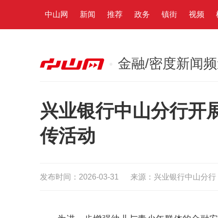
中山网
新闻
推荐
政务
镇街
视频
金融/密度新闻
兴业银行中山分行开展
传活动
发布时间：2026-03-31
来源：兴业银行中山分行