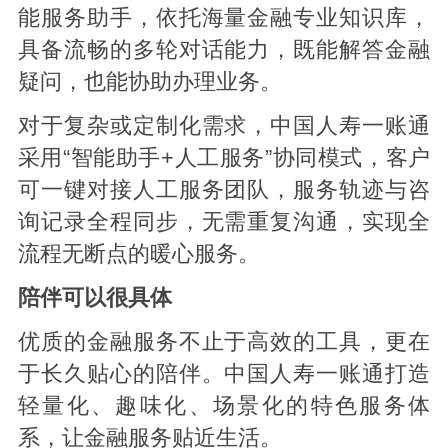
能服务助手，依托海量金融专业知识库，
具备流畅的多轮对话能力，既能解答金融
疑问，也能协助办理业务。
对于复杂或定制化需求，中国人寿一账通
采用“智能助手+人工服务”协同模式，客户
可一键对接人工服务团队，服务轨迹与咨
询记录全程同步，无需重复沟通，实现全
流程无断点的暖心服务。
陪伴可以很具体
优质的金融服务不止于高效的工具，更在
于长久贴心的陪伴。中国人寿一账通打造
轻量化、趣味化、场景化的特色服务体
系，让金融服务贴近生活。