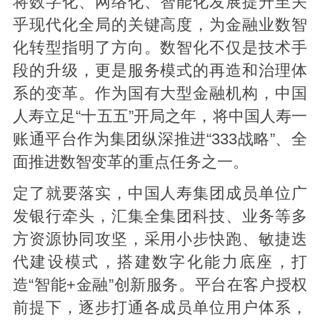
将数字化、网络化、智能化发展提升至关
乎现代化全局的关键高度，为金融业数智
化转型指明了方向。数智化不仅是技术手
段的升级，更是服务模式的再造和治理体
系的变革。作为国有大型金融机构，中国
人寿立足“十五五”开局之年，将中国人寿一
账通平台作为集团纵深推进“333战略”、全
面推进数智变革的重点任务之一。
定了就要落实，中国人寿集团成员单位广
发银行牵头，汇集全集团科技、业务等多
方资源协同攻坚，采用小步快跑、敏捷迭
代建设模式，搭建数字化能力底座，打
造“智能+金融”创新服务。平台在客户授权
前提下，逐步打通各成员单位用户体系，