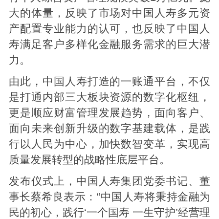
大的体量，反映了市场对中国人寿多元资
产配置专业能力的认可，也反映了中国人
寿满足客户多样化金融服务需求的巨大潜
力。
由此，中国人寿打造的一账通平台，不仅
是打通内部三大板块资源的数字化枢纽，
更是顺应财富管理发展趋势，面向客户、
面向未来创新升级的数字基建载体，是践
行以人民为中心，加快数智变革，实现高
质量发展转型的战略性底层平台。
发布仪式上，中国人寿集团党委书记、董
事长蔡希良表示：“中国人寿将秉持金融为
民的初心，践行‘一个国寿 一生守护’经营理