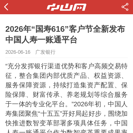
2026年“国寿616”客户节全新发布
中国人寿一账通平台
2026-06-16
广发银行
“充分发挥银行渠道优势和客户高频交易特
征，整合集团内部优质产品、权益资源、
服务保障资源，持续打造集资产配置、保
险保障、财富传承、养老规划等综合服务
于一体的专业化平台。”2026年初，中国人
寿集团聚焦“十五五”开好局起好步，围绕加
快推进数智变革部署多项具体任务，中国
人寿一账通平台作为数智变革重要成果率