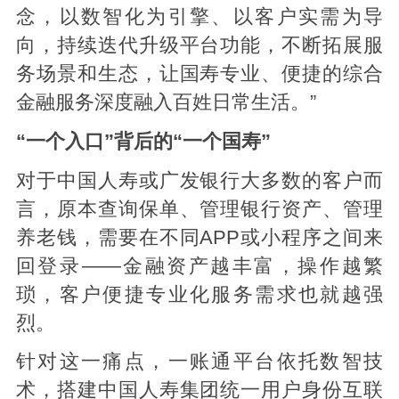
念，以数智化为引擎、以客户实需为导
向，持续迭代升级平台功能，不断拓展服
务场景和生态，让国寿专业、便捷的综合
金融服务深度融入百姓日常生活。”
“一个入口”背后的“一个国寿”
对于中国人寿或广发银行大多数的客户而
言，原本查询保单、管理银行资产、管理
养老钱，需要在不同APP或小程序之间来
回登录——金融资产越丰富，操作越繁
琐，客户便捷专业化服务需求也就越强
烈。
针对这一痛点，一账通平台依托数智技
术，搭建中国人寿集团统一用户身份互联