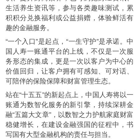
生活养生资讯等，参与各类趣味测试，累
积积分兑换福利或公益捐赠，体验鲜活有
趣的金融服务。
“一个入口”是起点，“一生守护”是承诺。中
国人寿一账通平台的上线，不仅是一次服
务形态的集成，更是一次以客户为中心的
价值回归，让客户拥有可感知、可对话、
可陪伴的保险保障和财富管理生态。
站在“十五五”的新起点上，中国人寿将以一
账通为数智化服务的新引擎，持续深耕金
融“五篇大文章”，以数智之力护航家庭财富
稳健增长，在建设金融强国的征程中，书
写国有大型金融机构的责任与担当。