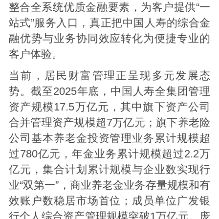
整合全系统优质金融要素，为客户提供“一
站式”服务入口，真正把中国人寿的综合金
融优势与业务协同效应转化为便捷专业的
客户体验。
当前，居民财富管理正呈现多元发展态
势。截至2025年底，中国人寿全集团管理
资产规模17.5万亿元，其中旗下资产公司
合并管理资产规模超7万亿元；旗下养老险
公司基本养老金投资管理业务累计规模超
过780亿元，年金业务累计规模超过2.2万
亿元，集合计划累计规模与企业数实现行
业“双第一”，商业养老金业务存量规模和有
效账户数稳居市场首位；成员单位广发银
行个人综合资产管理规模突破1万亿元。庞