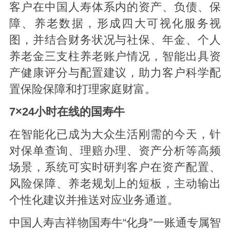
客户在中国人寿体系内的资产、负债、保
障、养老数据，形成四大可视化服务视
图，并结合财务状况与社保、年金、个人
养老金三支柱养老账户情况，智能出具资
产健康评分与配置建议，助力客户科学配
置保险保障和打理家庭财富。
7×24小时在线的国寿牛
在智能化已成为大众生活刚需的今天，针
对保单查询、理赔办理、资产分析等高频
场景，系统可实时研判客户在资产配置、
风险保障、养老规划上的短板，主动输出
个性化建议并推送对应业务通道。
中国人寿吉祥物国寿牛“化身”一账通专属智