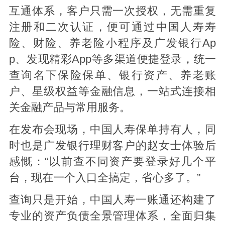
互通体系，客户只需一次授权，无需重复
注册和二次认证，便可通过中国人寿寿
险、财险、养老险小程序及广发银行Ap
p、发现精彩App等多渠道便捷登录，统一
查询名下保险保单、银行资产、养老账
户、星级权益等金融信息，一站式连接相
关金融产品与常用服务。
在发布会现场，中国人寿保单持有人，同
时也是广发银行理财客户的赵女士体验后
感慨：“以前查不同资产要登录好几个平
台，现在一个入口全搞定，省心多了。”
查询只是开始，中国人寿一账通还构建了
专业的资产负债全景管理体系，全面归集