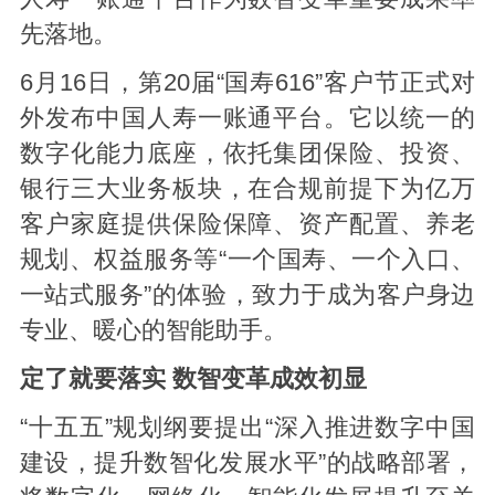
先落地。
6月16日，第20届“国寿616”客户节正式对
外发布中国人寿一账通平台。它以统一的
数字化能力底座，依托集团保险、投资、
银行三大业务板块，在合规前提下为亿万
客户家庭提供保险保障、资产配置、养老
规划、权益服务等“一个国寿、一个入口、
一站式服务”的体验，致力于成为客户身边
专业、暖心的智能助手。
定了就要落实 数智变革成效初显
“十五五”规划纲要提出“深入推进数字中国
建设，提升数智化发展水平”的战略部署，