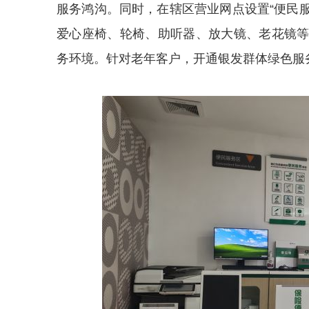
服务鸿沟。同时，在辖区营业网点设置“便民服
爱心座椅、轮椅、助听器、放大镜、老花镜
务环境。针对老年客户，开通银发群体绿色服