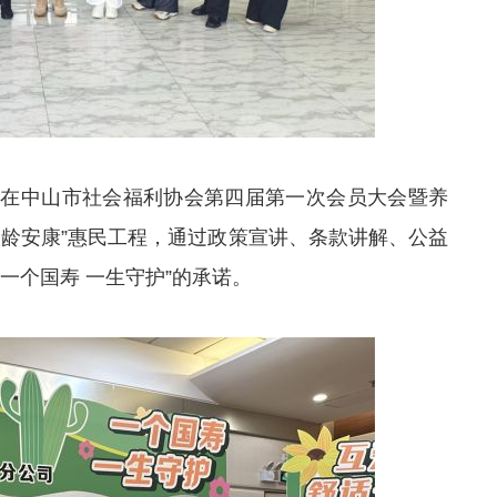
。在中山市社会福利协会第四届第一次会员大会暨养
银龄安康”惠民工程，通过政策宣讲、条款讲解、公益
一个国寿 一生守护”的承诺。