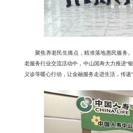
聚焦养老民生痛点，精准落地惠民服务
老服务行业交流活动中，中山国寿大力推进“
义诊等暖心行动，让金融服务走进生活，传递“