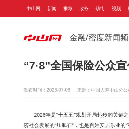
中山网
新闻
推荐
政务
镇街
视频
金融/密度新闻
“7·8”全国保险公
发布时间：2026-07-08
来源：中国人寿中山分公
2026年是“十五五”规划开局起步的关
济社会发展的“压舱石”，也是百姓安居乐业的“