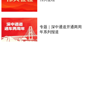
专题｜深中通道开通两周
年系列报道