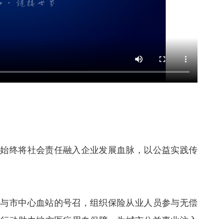
寿始终将社会责任融入企业发展血脉，以公益实践传
会与市中心血站的号召，组织保险从业人员参与无偿