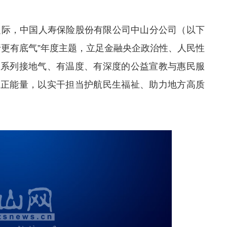
来临之际，中国人寿保险股份有限公司中山分公司（以下
前行更有底气”年度主题，立足金融央企政治性、人民性
展系列接地气、有温度、有深度的公益宣教与惠民服
险正能量，以实干担当护航民生福祉、助力地方高质