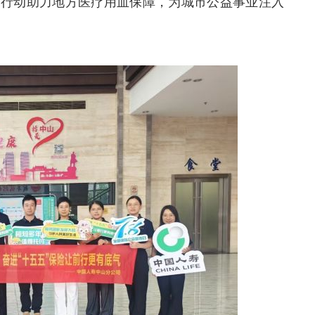
际行动助力地方医疗用血保障，为城市公益事业注入