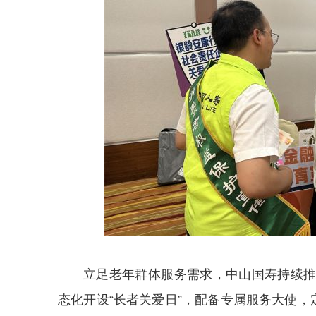
立足老年群体服务需求，中山国寿持续
态化开设“长者关爱日”，配备专属服务大使，