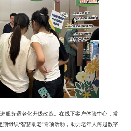
推进服务适老化升级改造。在线下客户体验中心，常
定期组织“智慧助老”专项活动，助力老年人跨越数字