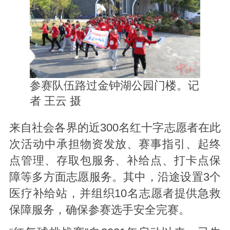
参赛队伍路过金钟湖公园门楼。记
者 王云 摄
来自社会各界的近300名红十字志愿者在此
次活动中承担物资发放、赛事指引、起终
点管理、存取包服务、补给点、打卡点保
障等多方面志愿服务。其中，沿途设置3个
医疗补给站，并组织10名志愿者提供急救
保障服务，确保参赛选手安全完赛。