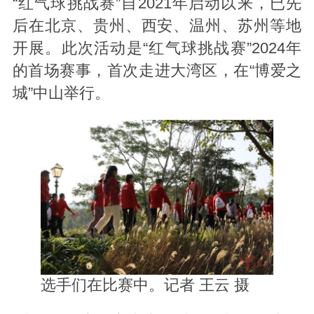
“红气球挑战赛”自2021年启动以来，已先
后在北京、贵州、西安、温州、苏州等地
开展。此次活动是“红气球挑战赛”2024年
的首场赛事，首次走进大湾区，在“博爱之
城”中山举行。
选手们在比赛中。记者 王云 摄