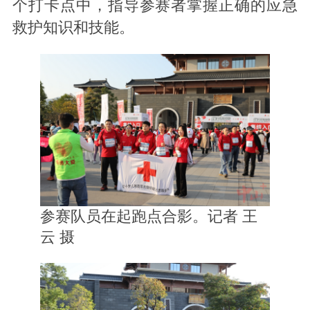
个打卡点中，指导参赛者掌握正确的应急
救护知识和技能。
参赛队员在起跑点合影。记者 王
云 摄