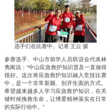
选手们在比赛中。记者 王云 摄
参赛选手、中山市留学人员联谊会代表林
隽阆说：“中山应急救护知识普及一直做得
很好。这次将应急救护知识融入竞技比赛
中，是一个非常新颖、别开生面的方式。
希望越来越多人学习应急救护知识，在关
键时候挽救生命，让博爱精神落实在日常
的实际行动中。”