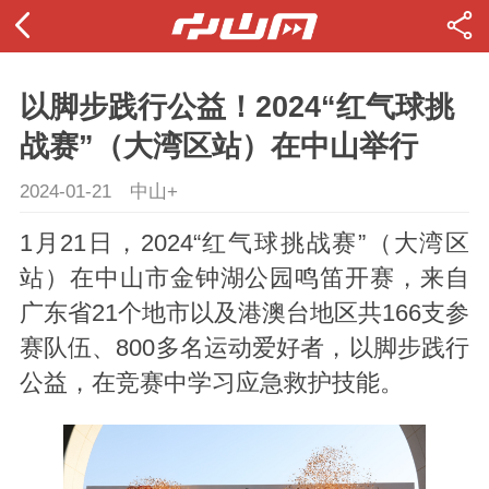
以脚步践行公益！2024“红气球挑
战赛”（大湾区站）在中山举行
2024-01-21
中山+
1月21日，2024“红气球挑战赛”（大湾区
站）在中山市金钟湖公园鸣笛开赛，来自
广东省21个地市以及港澳台地区共166支参
赛队伍、800多名运动爱好者，以脚步践行
公益，在竞赛中学习应急救护技能。