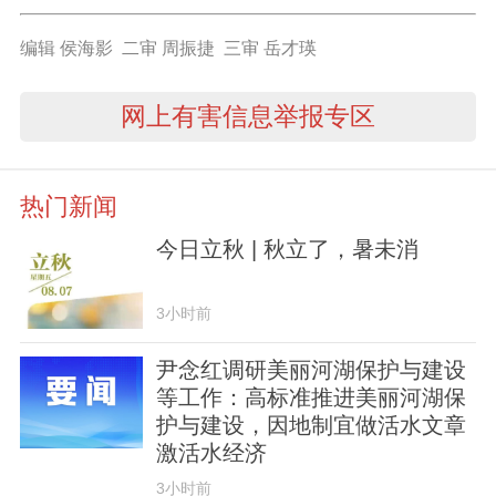
编辑 侯海影 二审 周振捷 三审 岳才瑛
网上有害信息举报专区
热门新闻
今日立秋 | 秋立了，暑未消
3小时前
尹念红调研美丽河湖保护与建设
等工作：高标准推进美丽河湖保
护与建设，因地制宜做活水文章
激活水经济
3小时前