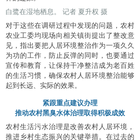
白鹭在湿地栖息。 记者 夏升权 摄
对于这些在调研过程中发现的问题，农村
农业工委均现场向相关镇街提出了整改意
见，指出要把人居环境整治作为一项久久
为功的工作，防止反弹的同时，也要通过
宣传和教育，让保持干净整洁成为老百姓
的生活习惯，确保农村人居环境整治能够
起到长远、实际的效果。
紧跟重点建议办理
推动农村黑臭水体治理取得积极成效
农村生活污水治理是改善农村人居环境，
推进乡村生态振兴的关键举措。在过去的