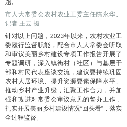
题。
市人大常委会农村农业工委主任陈永华。
记者 王云 摄
针对以上问题，2023年以来，农村农业工
委履行监督职能，配合市人大常委会听取
和审议美丽乡村建设专项工作报告开展了
专题调研，深入镇街村（社区）与基层干
部和村民代表座谈交流，建议要持续巩固
农村人居环境、提升资源要素保障水平、
推动乡村产业升级，汇聚工作合力，并加
强和改进对常委会审议意见的督办工作，
扎实开展美丽乡村建设情况“回头看”，落实
全过程监督。