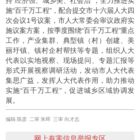
持“经济强、城乡美、社会治”，全力推进实
施“百千万工程”，配合提交市十六届人大四
次会议1号议案，市人大常委会审议政府实
施议案方案，按季度围绕“百千万工程”重点
工作，产业集群、典型镇（村）创建、美
丽圩镇、镇村企村帮扶等专题，组织人大
代表以实地视察、现场提问、专题汇报等
形式开展视察调研活动，发动市人大代表
集思广益，发挥人大代表作用，助力推动
实施“百千万工程”，促进城乡区域协调发
展。
编辑 陈彦 二审 朱晖 三审 向才志
网上有害信息举报专区