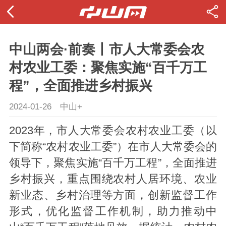
中山两会·前奏丨市人大常委会农
村农业工委：聚焦实施“百千万工
程”，全面推进乡村振兴
2024-01-26
中山+
2023年，市人大常委会农村农业工委（以
下简称“农村农业工委”）在市人大常委会的
领导下，聚焦实施“百千万工程”，全面推进
乡村振兴，重点围绕农村人居环境、农业
新业态、乡村治理等方面，创新监督工作
形式，优化监督工作机制，助力推动中