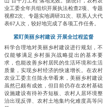
山“百千万工程”落地见效。据统计，农村农
业工委全年共组织开展执法检查2项、专题
视察2次、专题实地调研31次、联系人大代
表67人次，较好地完成了各项工作任务。
紧盯美丽乡村建设 开展全过程监督
科学合理地对美丽乡村建设进行规划，不
仅能够满足乡村振兴战略提出的基本要
求，也能改善乡村居民的生活环境和生活
质量，实现乡村经济的快速增长。在农村
农业工委主任陈永华看来，美丽乡村建设
虽然已颇有成效，但目前仍存在农村基础
设施建设有待补齐短板、农村人居环境整
治出现反弹、农村土地集约化难度高等问