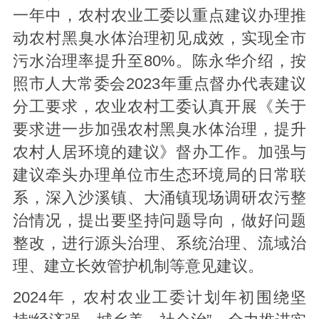
一年中，农村农业工委以重点建议办理推
动农村黑臭水体治理初见成效，实现全市
污水治理率提升至80%。陈永华介绍，按
照市人大常委会2023年重点督办代表建议
分工要求，农业农村工委认真开展《关于
要求进一步加强农村黑臭水体治理，提升
农村人居环境的建议》督办工作。加强与
建议牵头办理单位市生态环境局的日常联
系，深入沙溪镇、大涌镇现场调研农污整
治情况，提出要坚持问题导向，做好问题
整改，进行源头治理、系统治理、流域治
理、建立长效管护机制等意见建议。
2024年，农村农业工委计划年初围绕坚