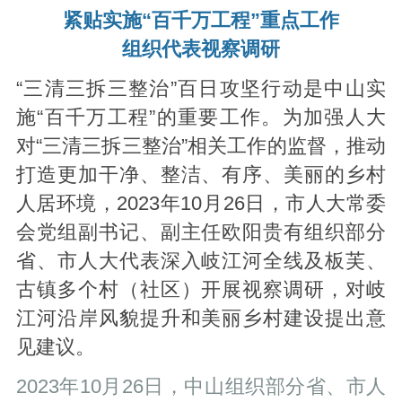
紧贴实施“百千万工程”重点工作
组织代表视察调研
“三清三拆三整治”百日攻坚行动是中山实
施“百千万工程”的重要工作。为加强人大
对“三清三拆三整治”相关工作的监督，推动
打造更加干净、整洁、有序、美丽的乡村
人居环境，2023年10月26日，市人大常委
会党组副书记、副主任欧阳贵有组织部分
省、市人大代表深入岐江河全线及板芙、
古镇多个村（社区）开展视察调研，对岐
江河沿岸风貌提升和美丽乡村建设提出意
见建议。
2023年10月26日，中山组织部分省、市人