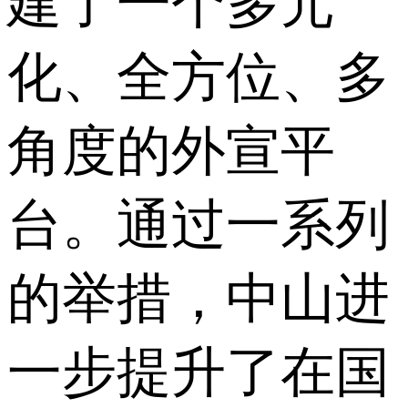
建了一个多元
化、全方位、多
角度的外宣平
台。通过一系列
的举措，中山进
一步提升了在国