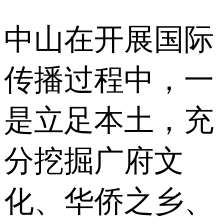
中山在开展国际
传播过程中，一
是立足本土，充
分挖掘广府文
化、华侨之乡、