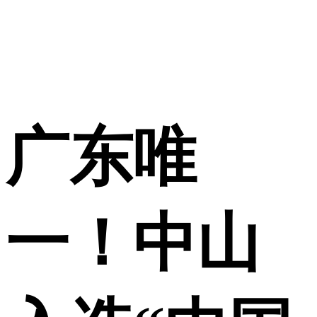
广东唯
一！中山