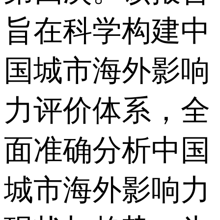
旨在科学构建中
国城市海外影响
力评价体系，全
面准确分析中国
城市海外影响力