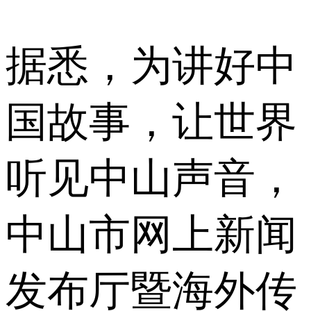
据悉，为讲好中
国故事，让世界
听见中山声音，
中山市网上新闻
发布厅暨海外传