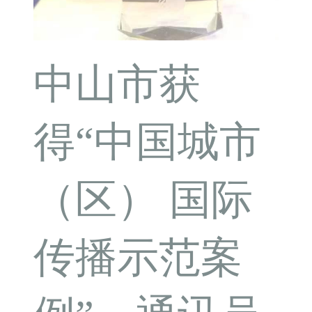
中山市获
得“中国城市
（区） 国际
传播示范案