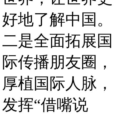
好地了解中国。
二是全面拓展国
际传播朋友圈，
厚植国际人脉，
发挥“借嘴说