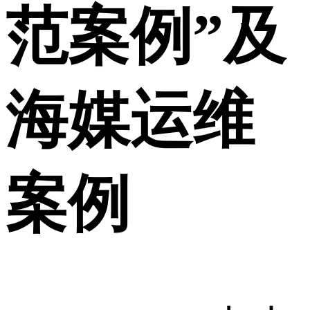
范案例”及
海媒运维
案例