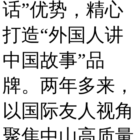
话”优势，精心
打造“外国人讲
中国故事”品
牌。两年多来，
以国际友人视角
聚焦中山高质量