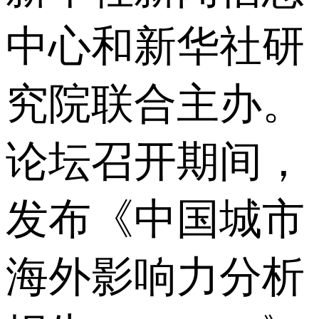
中心和新华社研
究院联合主办。
论坛召开期间，
发布《中国城市
海外影响力分析