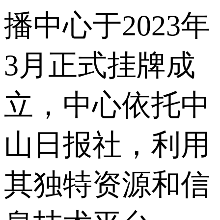
播中心于2023年
3月正式挂牌成
立，中心依托中
山日报社，利用
其独特资源和信