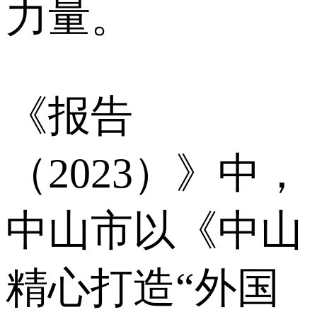
力量。
《报告
（2023）》中，
中山市以《中山
精心打造“外国