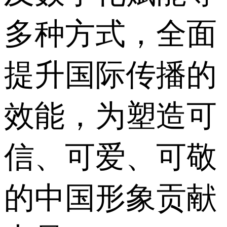
多种方式，全面
提升国际传播的
效能，为塑造可
信、可爱、可敬
的中国形象贡献