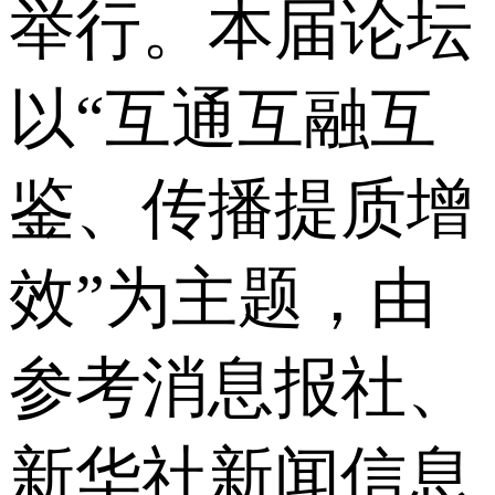
举行。本届论坛
以“互通互融互
鉴、传播提质增
效”为主题，由
参考消息报社、
新华社新闻信息