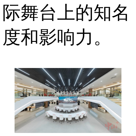
际舞台上的知名
度和影响力。