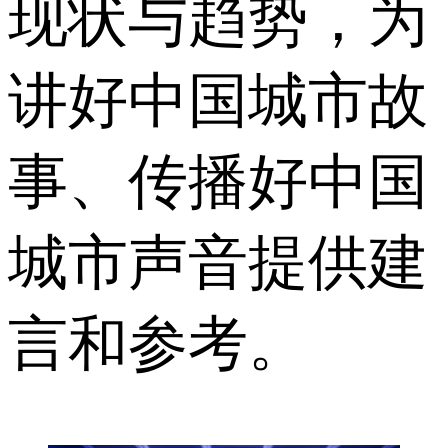
现状与趋势，为
讲好中国城市故
事、传播好中国
城市声音提供建
言和参考。