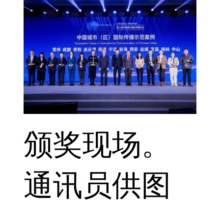
颁奖现场。
通讯员供图