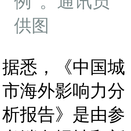
例”。通讯员
供图
据悉，《中国城
市海外影响力分
析报告》是由参