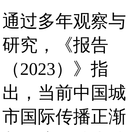
通过多年观察与
研究，《报告
（2023）》指
出，当前中国城
市国际传播正渐