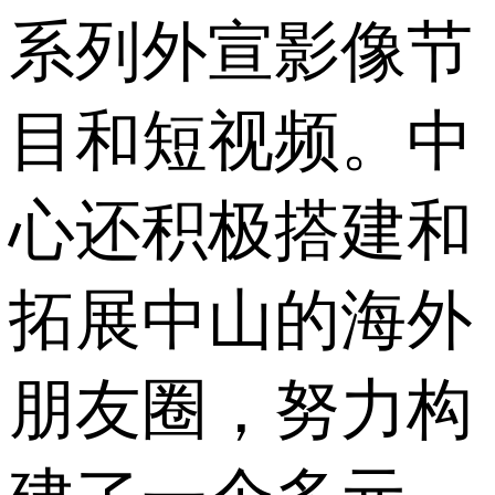
系列外宣影像节
目和短视频。中
心还积极搭建和
拓展中山的海外
朋友圈，努力构