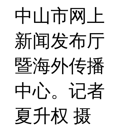
中山市网上
新闻发布厅
暨海外传播
中心。记者
夏升权 摄