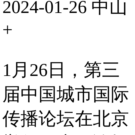
2024-01-26
中山
+
1月26日，第三
届中国城市国际
传播论坛在北京