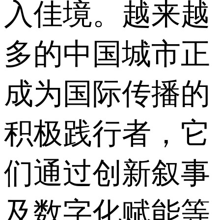
入佳境。越来越
多的中国城市正
成为国际传播的
积极践行者，它
们通过创新叙事
及数字化赋能等