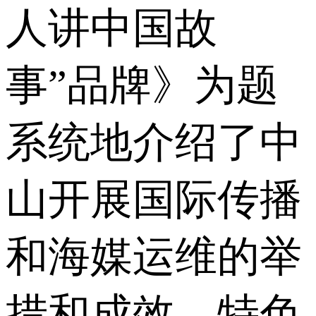
人讲中国故
事”品牌》为题
系统地介绍了中
山开展国际传播
和海媒运维的举
措和成效、特色