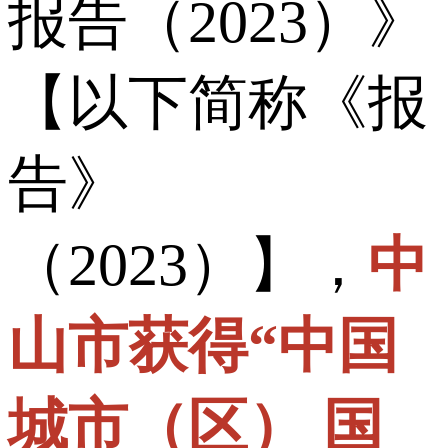
报告（2023）》
【以下简称《报
告》
（2023）】，
中
山市获得“中国
城市（区） 国