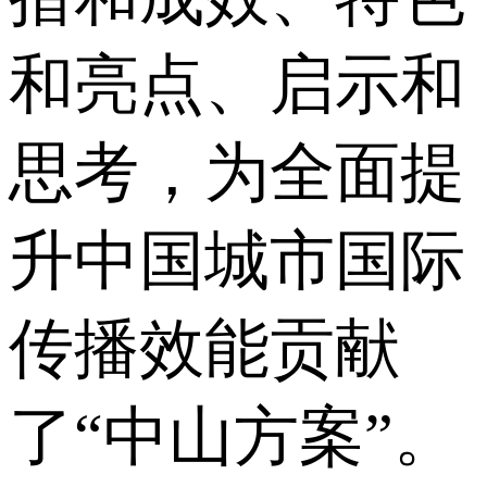
和亮点、启示和
思考，为全面提
升中国城市国际
传播效能贡献
了“中山方案”。