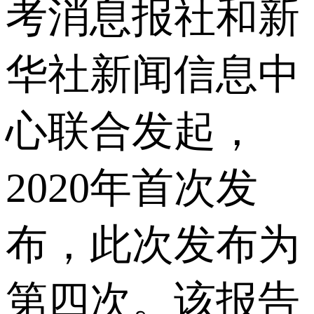
考消息报社和新
华社新闻信息中
心联合发起，
2020年首次发
布，此次发布为
第四次。该报告