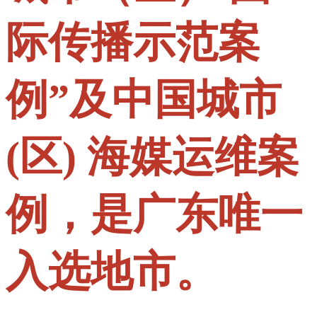
际传播示范案
例”及中国城市
(区) 海媒运维案
例，是广东唯一
入选地市。