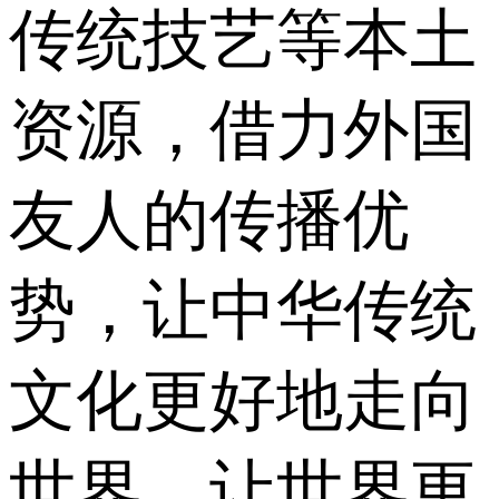
传统技艺等本土
资源，借力外国
友人的传播优
势，让中华传统
文化更好地走向
世界，让世界更