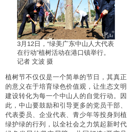
3月12日，“绿美广东中山人大代表
在行动”植树活动在港口镇举行。
记者 文波 摄
植树节不仅仅是一个简单的节日，其真正
的意义在于培育绿色价值观，让生态文明
建设转化为每一个中山人的自觉行动。因
此，中山要鼓励和引导更多的党员干部、
代表委员、企业代表、青少年等投身到植
绿护绿的行列，以全社会之力筑起新时代