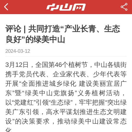
评论 | 共同打造“产业长青、生态
良好”的绿美中山
2024-03-12
3月12日，全国第46个植树节，中山各镇街
携手党员代表、企业家代表、少年代表等
开展“全面推进城乡绿化 建设美丽宜居广
东”暨“绿美中山党旗扬”义务植树活动，
以“党建红”引领“生态绿”，牢牢把握“突出绿
美广东引领，高水平谋划推进生态文明建
设”的决策要求，推动绿美中山建设常态
化。