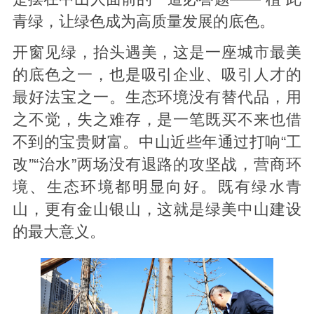
青绿，让绿色成为高质量发展的底色。
开窗见绿，抬头遇美，这是一座城市最美
的底色之一，也是吸引企业、吸引人才的
最好法宝之一。生态环境没有替代品，用
之不觉，失之难存，是一笔既买不来也借
不到的宝贵财富。中山近些年通过打响“工
改”“治水”两场没有退路的攻坚战，营商环
境、生态环境都明显向好。既有绿水青
山，更有金山银山，这就是绿美中山建设
的最大意义。