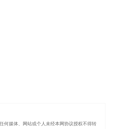
有，任何媒体、网站或个人未经本网协议授权不得转