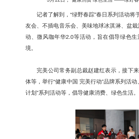
记者了解到，“绿野春踪”春日系列活动将
友会、不插电音乐会、美味地球冰淇淋、盆栽
动、微风咖年华2.0等活动，旨在倡导绿色
境。
完美公司常务副总裁赵建红表示，接下
体等，举行“健康中国 完美行动”品牌系列活动
计划”系列活动等，倡导健康消费、绿色生活。