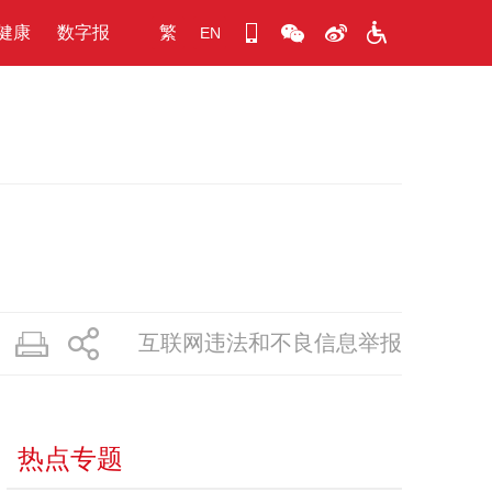
健康
数字报
繁
EN
互联网违法和不良信息举报
热点专题