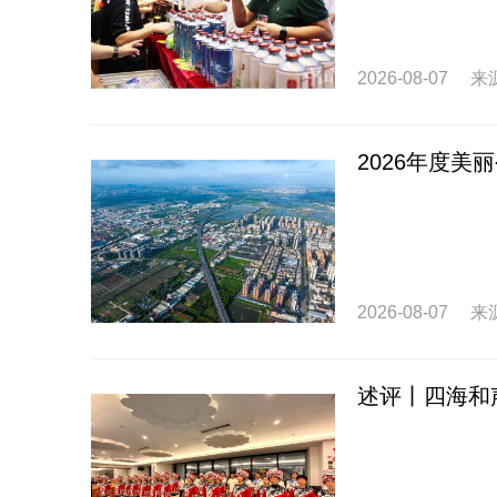
2026-08-07
来
2026年度
2026-08-07
来
述评丨四海和