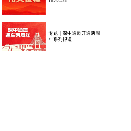
专题｜深中通道开通两周
年系列报道