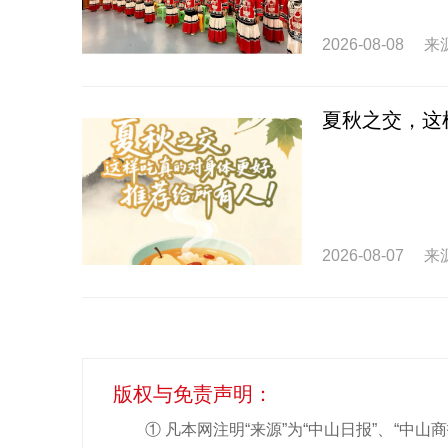
2026-08-08
来
夏秋之交，这
2026-08-07
来
版权与免责声明：
① 凡本网注明“来源”为“中山日报”、“