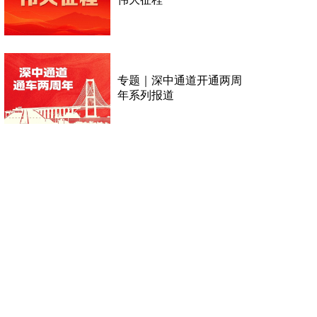
专题｜深中通道开通两周
年系列报道