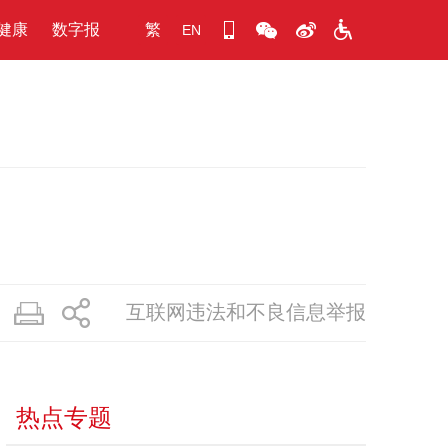
健康
数字报
繁
EN
互联网违法和不良信息举报
热点专题