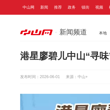
中山网
新闻
推荐
政务
镇街
视频
新闻频道
本地
港星廖碧儿中山“寻味
发布时间：2026-06-01
来源：中山+